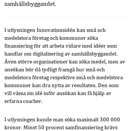
samhällsbyggandet.
I utlysningen Innovationsidén kan små och
medelstora företag och kommuner söka
finansiering för att arbeta vidare med idéer som
handlar om digitalisering av samhällsbyggandet.
Även större organisationer kan söka medel, men av
ansökan bör då tydligt framgå hur små och
medelstora företag respektive små och medelstora
kommuner kan dra nytta av resultaten. Den som
vill vässa sin idé inför ansökan kan få hjälp av
erfarna coacher.
I utlysningen kunde man söka maximalt 300 000
kronor. Minst 50 procent samfinansiering krävs