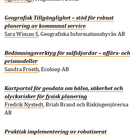
Geografisk Tillgänglighet – stöd för robust
planering av kommunal service
Sara Wiman S
, Geografiska Informationsbyrån AB
Bedömningsverktyg för sulfidjordar – affärs- och
prismodeller
Sandra Frosth
, Ecoloop AB
Kartportal för geodata om hälsa, säkerhet och
olycksrisker för fysisk planering
Fredrik Nystedt
, Briab Brand och Riskingenjörerna
AB
Praktisk implementering av robotiserat