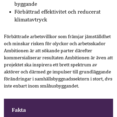
byggande
Förbättrad effektivitet och reducerat
klimatavtryck
Förbättrade arbetsvillkor som främjar jämställdhet
och minskar risken för olyckor och arbetsskador
Ambitionen är att sökande parter därefter
kommersialiserar resultaten Ambitionen är även att
projektet ska inspirera ett brett spektrum av
aktörer och därmed ge impulser till grundläggande
förändringar i samhällsbyggnadssektorn i stort, dvs
inte enbart inom småhusbyggandet.
Fakta