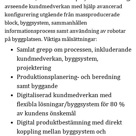
avseende kundmedverkan med hjälp avancerad
konfigurering utgående från massproducerade
block, byggsystem, sammanhållen
informationsprocess samt användning av robotar
på byggplatsen. Viktiga målsättningar:
Samlat grepp om processen, inkluderande
kundmedverkan, byggsystem,
projektering
Produktionsplanering- och beredning
samt byggande
Digitaliserad kundmedverkan med
flexibla lösningar/byggsystem för 80 %
av kundens önskemål
Digital produktbestämning med direkt
koppling mellan byggsystem och