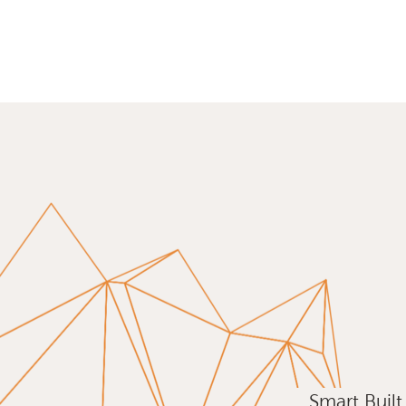
Smart Buil