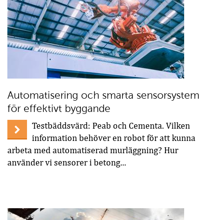
Automatisering och smarta sensorsystem
för effektivt byggande
Testbäddsvärd: Peab och Cementa. Vilken
information behöver en robot för att kunna
arbeta med automatiserad murläggning? Hur
använder vi sensorer i betong...