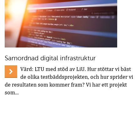
Samordnad digital infrastruktur
Värd: LTU med stöd av LiU. Hur stöttar vi bäst
de olika testbäddsprojekten, och hur sprider vi
de resultaten som kommer fram? Vi har ett projekt
som...