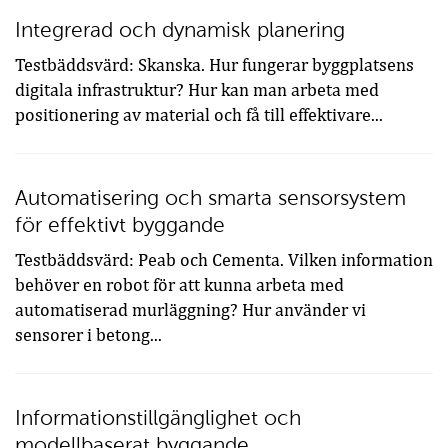
Integrerad och dynamisk planering
Testbäddsvärd: Skanska. Hur fungerar byggplatsens
digitala infrastruktur? Hur kan man arbeta med
positionering av material och få till effektivare...
Automatisering och smarta sensorsystem
för effektivt byggande
Testbäddsvärd: Peab och Cementa. Vilken information
behöver en robot för att kunna arbeta med
automatiserad murläggning? Hur använder vi
sensorer i betong...
Informationstillgänglighet och
modellbaserat byggande