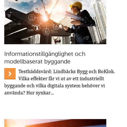
Informationstillgänglighet och
modellbaserat byggande
Testbäddsvärd: Lindbäcks Bygg och BoKlok.
Vilka effekter får vi ut av ett industriellt
byggande och vilka digitala system behöver vi
använda? Hur synkar...