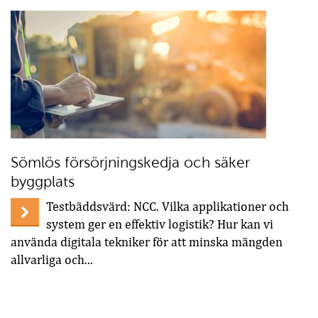
Sömlös försörjningskedja och säker
byggplats
Testbäddsvärd: NCC. Vilka applikationer och
system ger en effektiv logistik? Hur kan vi
använda digitala tekniker för att minska mängden
allvarliga och...