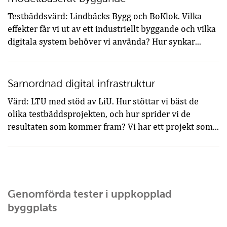
Testbäddsvärd: Lindbäcks Bygg och BoKlok. Vilka
effekter får vi ut av ett industriellt byggande och vilka
digitala system behöver vi använda? Hur synkar...
Samordnad digital infrastruktur
Värd: LTU med stöd av LiU. Hur stöttar vi bäst de
olika testbäddsprojekten, och hur sprider vi de
resultaten som kommer fram? Vi har ett projekt som...
Genomförda tester i uppkopplad
byggplats