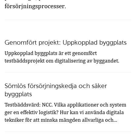
försörjningsprocesser.
Genomfört projekt: Uppkopplad byggplats
Uppkopplad byggplats är ett genomfört
testbäddsprojekt om digitalisering av byggandet.
Sömlös försörjningskedja och säker
byggplats
Testbäddsvärd: NCC. Vilka applikationer och system
ger en effektiv logistik? Hur kan vi använda digitala
tekniker för att minska mängden allvarliga och...