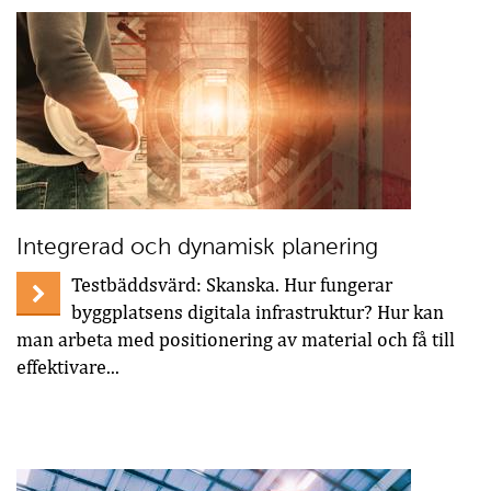
Integrerad och dynamisk planering
Testbäddsvärd: Skanska. Hur fungerar
byggplatsens digitala infrastruktur? Hur kan
man arbeta med positionering av material och få till
effektivare...