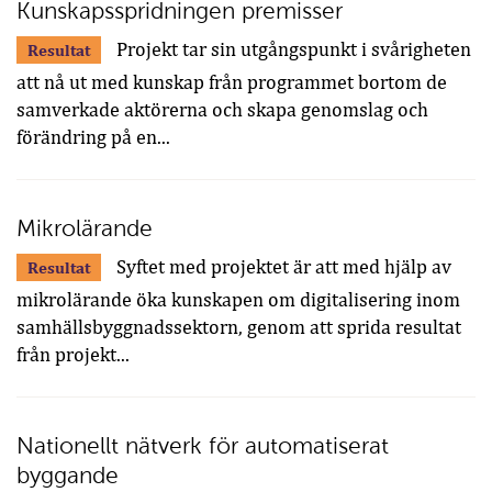
Kunskapsspridningen premisser
Projekt tar sin utgångspunkt i svårigheten
Resultat
att nå ut med kunskap från programmet bortom de
samverkade aktörerna och skapa genomslag och
förändring på en...
Mikrolärande
Syftet med projektet är att med hjälp av
Resultat
mikrolärande öka kunskapen om digitalisering inom
samhällsbyggnadssektorn, genom att sprida resultat
från projekt...
Nationellt nätverk för automatiserat
byggande