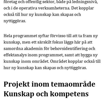
företag och offentlig sektor, både på ledningsnivå,
och i de operativa verksamheterna. Det kopplar
också till hur ny kunskap kan skapas och
nyttiggöras.
Hela programmet syftar förvisso till att ta fram ny
kunskap, men ett särskilt fokus läggs här på att
samordna akademin för behovsidentifiering och
effektanalys inom programmet, samt att bygga ny
kunskap inom området. Området kopplar också till
hur ny kunskap kan skapas och nyttiggöras.
Projekt inom temaområde
Kunskap och kompetens