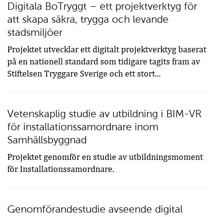
Digitala BoTryggt – ett projektverktyg för
att skapa säkra, trygga och levande
stadsmiljöer
Projektet utvecklar ett digitalt projektverktyg baserat
på en nationell standard som tidigare tagits fram av
Stiftelsen Tryggare Sverige och ett stort...
Vetenskaplig studie av utbildning i BIM-VR
för installationssamordnare inom
Samhällsbyggnad
Projektet genomför en studie av utbildningsmoment
för Installationssamordnare.
Genomförandestudie avseende digital