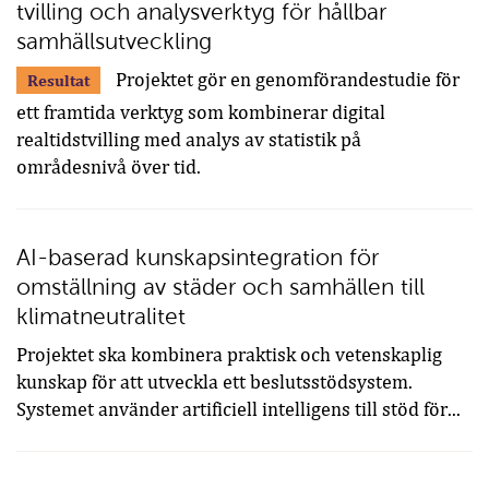
tvilling och analysverktyg för hållbar
samhällsutveckling
Projektet gör en genomförandestudie för
Resultat
ett framtida verktyg som kombinerar digital
realtidstvilling med analys av statistik på
områdesnivå över tid.
AI-baserad kunskapsintegration för
omställning av städer och samhällen till
klimatneutralitet
Projektet ska kombinera praktisk och vetenskaplig
kunskap för att utveckla ett beslutsstödsystem.
Systemet använder artificiell intelligens till stöd för...