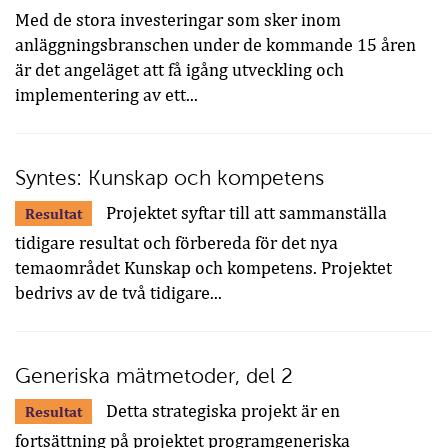
Med de stora investeringar som sker inom
anläggningsbranschen under de kommande 15 åren
är det angeläget att få igång utveckling och
implementering av ett...
Syntes: Kunskap och kompetens
Projektet syftar till att sammanställa
Resultat
tidigare resultat och förbereda för det nya
temaområdet Kunskap och kompetens. Projektet
bedrivs av de två tidigare...
Generiska mätmetoder, del 2
Detta strategiska projekt är en
Resultat
fortsättning på projektet programgeneriska