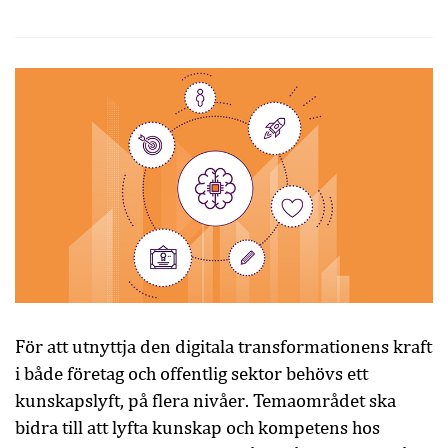
För att utnyttja den digitala transformationens kraft
i både företag och offentlig sektor behövs ett
kunskapslyft, på flera nivåer. Temaområdet ska
bidra till att lyfta kunskap och kompetens hos