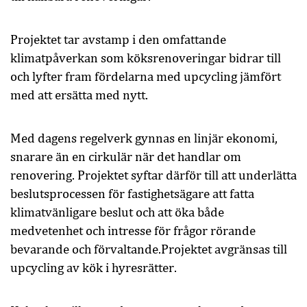
Projektet tar avstamp i den omfattande
klimatpåverkan som köksrenoveringar bidrar till
och lyfter fram fördelarna med upcycling jämfört
med att ersätta med nytt.
Med dagens regelverk gynnas en linjär ekonomi,
snarare än en cirkulär när det handlar om
renovering. Projektet syftar därför till att underlätta
beslutsprocessen för fastighetsägare att fatta
klimatvänligare beslut och att öka både
medvetenhet och intresse för frågor rörande
bevarande och förvaltande.Projektet avgränsas till
upcycling av kök i hyresrätter.