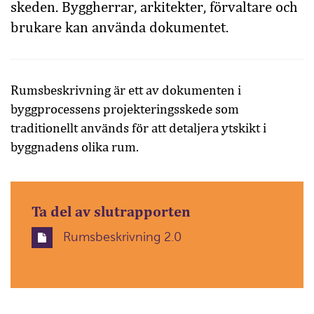
skeden. Byggherrar, arkitekter, förvaltare och
brukare kan använda dokumentet.
Rumsbeskrivning är ett av dokumenten i
byggprocessens projekteringsskede som
traditionellt används för att detaljera ytskikt i
byggnadens olika rum.
Ta del av slutrapporten
Rumsbeskrivning 2.0