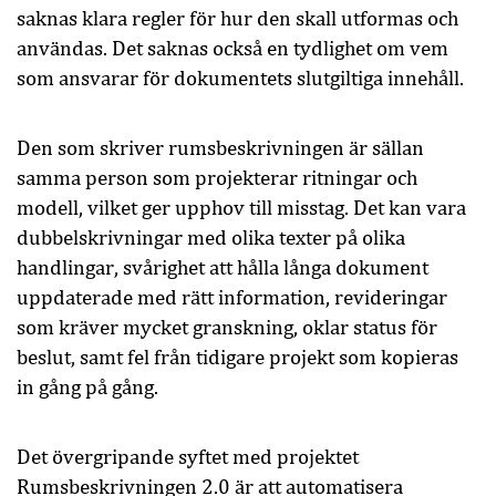
saknas klara regler för hur den skall utformas och
användas. Det saknas också en tydlighet om vem
som ansvarar för dokumentets slutgiltiga innehåll.
Den som skriver rumsbeskrivningen är sällan
samma person som projekterar ritningar och
modell, vilket ger upphov till misstag. Det kan vara
dubbelskrivningar med olika texter på olika
handlingar, svårighet att hålla långa dokument
uppdaterade med rätt information, revideringar
som kräver mycket granskning, oklar status för
beslut, samt fel från tidigare projekt som kopieras
in gång på gång.
Det övergripande syftet med projektet
Rumsbeskrivningen 2.0 är att automatisera