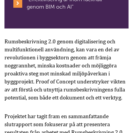
genom BIM och AI"
Rumsbeskrivning 2.0 genom digitalisering och
multifunktionell användning, kan vara en del av
revolutionen i byggsektorn genom att främja
noggrannhet, minska kostnader och möjliggöra
proaktiva steg mot minskad miljöpåverkan i
byggprojekt. Proof of Concept understryker vikten
av att förstå och utnyttja rumsbeskrivningens fulla
potential, som både ett dokument och ett verktyg.
Projektet har tagit fram en sammanfattande
slutrapport som fokuserar på att presentera
resultaten från arbetet med Rumsbeskrivning 2.0