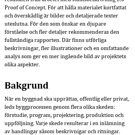
Proof of Concept. För att hålla materialet kortfattat
och överskådlig är bilder och detaljerade texter
uteslutna. För den som önskar en djupare
förståelse och fler detaljer rekommenderas den
fullständiga rapporten. Där finns utförliga
beskrivningar, fler illustrationer och en omfattande
analys som ger en mer ingående bild av projektets
olika aspekter.
Bakgrund
När en byggnad ska upprättas, offentlig eller privat,
leds byggprocessen genom flera olika skeden:
förstudie, program, projektering, produktion och
uppföljning. Varje skede resulterar i en inlämning
av handlingar såsom beskrivnigar och ritningar.