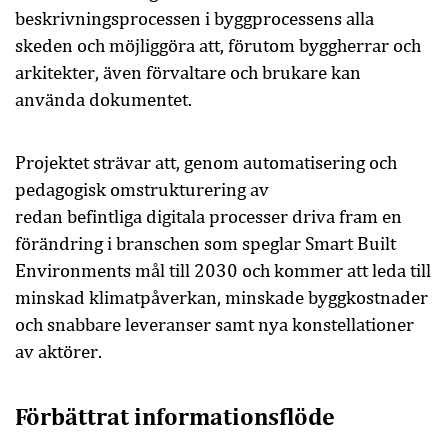
beskrivningsprocessen i byggprocessens alla
skeden och möjliggöra att, förutom byggherrar och
arkitekter, även förvaltare och brukare kan
använda dokumentet.
Projektet strävar att, genom automatisering och
pedagogisk omstrukturering av
redan befintliga digitala processer driva fram en
förändring i branschen som speglar Smart Built
Environments mål till 2030 och kommer att leda till
minskad klimatpåverkan, minskade byggkostnader
och snabbare leveranser samt nya konstellationer
av aktörer.
Förbättrat informationsflöde