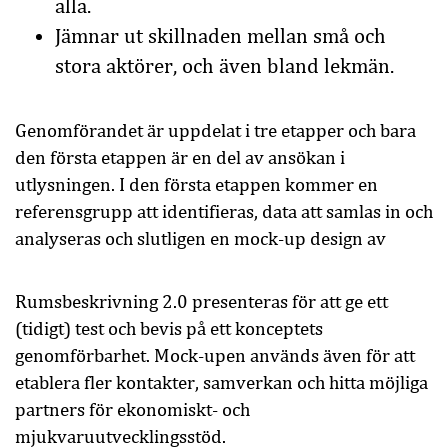
alla.
Jämnar ut skillnaden mellan små och
stora aktörer, och även bland lekmän.
Genomförandet är uppdelat i tre etapper och bara
den första etappen är en del av ansökan i
utlysningen. I den första etappen kommer en
referensgrupp att identifieras, data att samlas in och
analyseras och slutligen en mock-up design av
Rumsbeskrivning 2.0 presenteras för att ge ett
(tidigt) test och bevis på ett konceptets
genomförbarhet. Mock-upen används även för att
etablera fler kontakter, samverkan och hitta möjliga
partners för ekonomiskt- och
mjukvaruutvecklingsstöd.