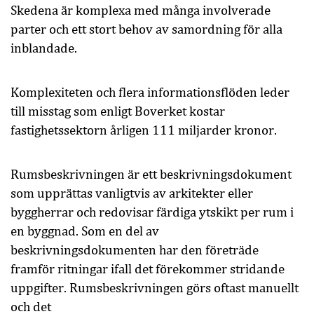
Skedena är komplexa med många involverade
parter och ett stort behov av samordning för alla
inblandade.
Komplexiteten och flera informationsflöden leder
till misstag som enligt Boverket kostar
fastighetssektorn årligen 111 miljarder kronor.
Rumsbeskrivningen är ett beskrivningsdokument
som upprättas vanligtvis av arkitekter eller
byggherrar och redovisar färdiga ytskikt per rum i
en byggnad. Som en del av
beskrivningsdokumenten har den företräde
framför ritningar ifall det förekommer stridande
uppgifter. Rumsbeskrivningen görs oftast manuellt
och det