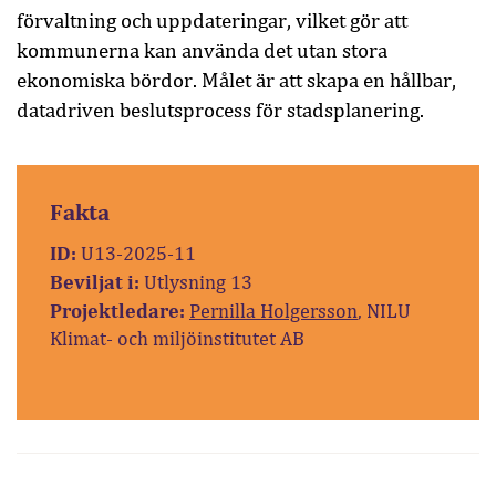
förvaltning och uppdateringar, vilket gör att
kommunerna kan använda det utan stora
ekonomiska bördor. Målet är att skapa en hållbar,
datadriven beslutsprocess för stadsplanering.
Fakta
ID:
U13-2025-11
Beviljat i:
Utlysning 13
Projektledare:
Pernilla Holgersson
, NILU
Klimat- och miljöinstitutet AB