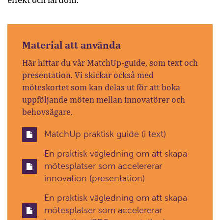
Material att använda
Här hittar du vår MatchUp-guide, som text och
presentation. Vi skickar också med
möteskortet som kan delas ut för att boka
uppföljande möten mellan innovatörer och
behovsägare.
MatchUp praktisk guide (i text)
En praktisk vägledning om att skapa
mötesplatser som accelererar
innovation (presentation)
En praktisk vägledning om att skapa
mötesplatser som accelererar