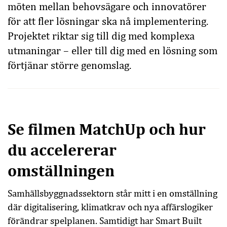
möten mellan behovsägare och innovatörer
för att fler lösningar ska nå implementering.
Projektet riktar sig till dig med komplexa
utmaningar – eller till dig med en lösning som
förtjänar större genomslag.
Se filmen MatchUp och hur
du accelererar
omställningen
Samhällsbyggnadssektorn står mitt i en omställning
där digitalisering, klimatkrav och nya affärslogiker
förändrar spelplanen. Samtidigt har Smart Built