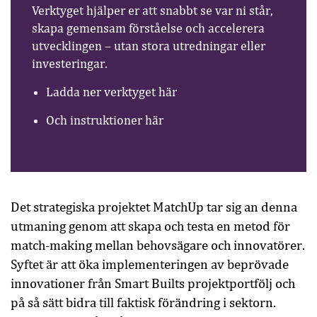
Verktyget hjälper er att snabbt se var ni står,
skapa gemensam förståelse och accelerera
utvecklingen – utan stora utredningar eller
investeringar.
Ladda ner verktyget här
Och instruktioner här
Det strategiska projektet MatchUp tar sig an denna
utmaning genom att skapa och testa en metod för
match-making mellan behovsägare och innovatörer.
Syftet är att öka implementeringen av beprövade
innovationer från Smart Builts projektportfölj och
på så sätt bidra till faktisk förändring i sektorn.