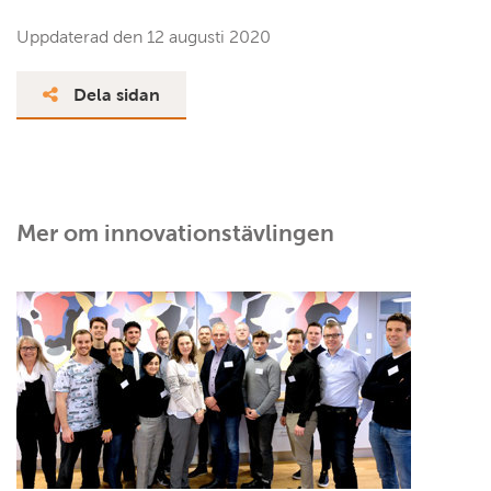
Uppdaterad den
12 augusti 2020
Dela sidan
Mer om innovationstävlingen