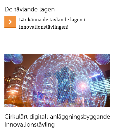
De tävlande lagen
Lär känna de tävlande lagen i
innovationstävlingen!
Cirkulärt digitalt anläggningsbyggande –
Innovationstävling