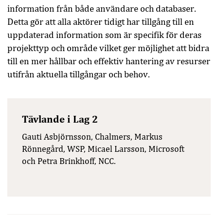
information från både användare och databaser.
Detta gör att alla aktörer tidigt har tillgång till en
uppdaterad information som är specifik för deras
projekttyp och område vilket ger möjlighet att bidra
till en mer hållbar och effektiv hantering av resurser
utifrån aktuella tillgångar och behov.
Tävlande i Lag 2
Gauti Asbjörnsson, Chalmers, Markus
Rönnegård, WSP, Micael Larsson, Microsoft
och Petra Brinkhoff, NCC.