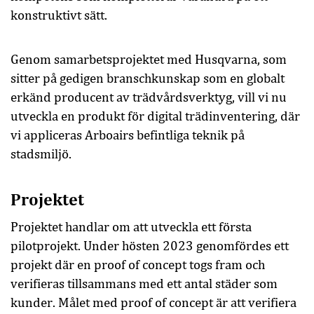
konstruktivt sätt.
Genom samarbetsprojektet med Husqvarna, som
sitter på gedigen branschkunskap som en globalt
erkänd producent av trädvårdsverktyg, vill vi nu
utveckla en produkt för digital trädinventering, där
vi appliceras Arboairs befintliga teknik på
stadsmiljö.
Projektet
Projektet handlar om att utveckla ett första
pilotprojekt. Under hösten 2023 genomfördes ett
projekt där en proof of concept togs fram och
verifieras tillsammans med ett antal städer som
kunder. Målet med proof of concept är att verifiera