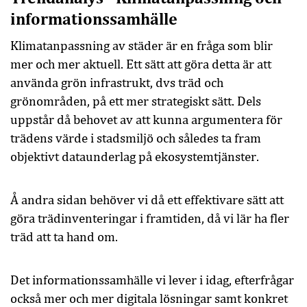
informationssamhälle
Klimatanpassning av städer är en fråga som blir
mer och mer aktuell. Ett sätt att göra detta är att
använda grön infrastrukt, dvs träd och
grönområden, på ett mer strategiskt sätt. Dels
uppstår då behovet av att kunna argumentera för
trädens värde i stadsmiljö och således ta fram
objektivt dataunderlag på ekosystemtjänster.
Å andra sidan behöver vi då ett effektivare sätt att
göra trädinventeringar i framtiden, då vi lär ha fler
träd att ta hand om.
Det informationssamhälle vi lever i idag, efterfrågar
också mer och mer digitala lösningar samt konkret