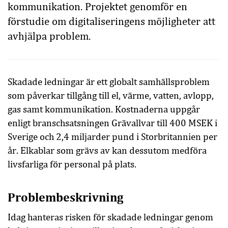
kommunikation. Projektet genomför en
förstudie om digitaliseringens möjligheter att
avhjälpa problem.
Skadade ledningar är ett globalt samhällsproblem
som påverkar tillgång till el, värme, vatten, avlopp,
gas samt kommunikation. Kostnaderna uppgår
enligt branschsatsningen Grävallvar till 400 MSEK i
Sverige och 2,4 miljarder pund i Storbritannien per
år. Elkablar som grävs av kan dessutom medföra
livsfarliga för personal på plats.
Problembeskrivning
Idag hanteras risken för skadade ledningar genom