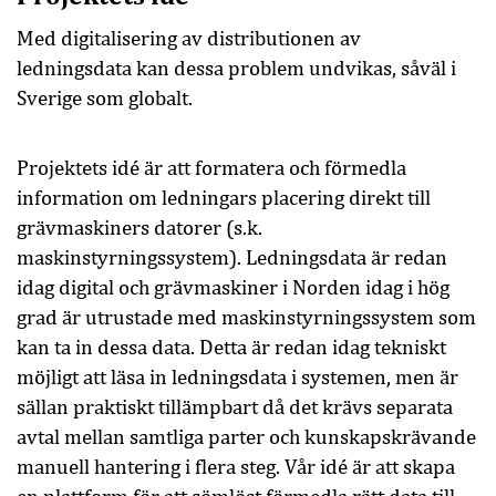
Med digitalisering av distributionen av
ledningsdata kan dessa problem undvikas, såväl i
Sverige som globalt.
Projektets idé är att formatera och förmedla
information om ledningars placering direkt till
grävmaskiners datorer (s.k.
maskinstyrningssystem). Ledningsdata är redan
idag digital och grävmaskiner i Norden idag i hög
grad är utrustade med maskinstyrningssystem som
kan ta in dessa data. Detta är redan idag tekniskt
möjligt att läsa in ledningsdata i systemen, men är
sällan praktiskt tillämpbart då det krävs separata
avtal mellan samtliga parter och kunskapskrävande
manuell hantering i flera steg. Vår idé är att skapa