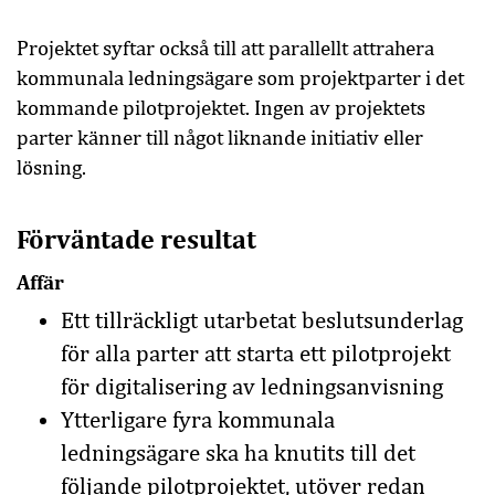
Projektet syftar också till att parallellt attrahera
kommunala ledningsägare som projektparter i det
kommande pilotprojektet. Ingen av projektets
parter känner till något liknande initiativ eller
lösning.
Förväntade resultat
Affär
Ett tillräckligt utarbetat beslutsunderlag
för alla parter att starta ett pilotprojekt
för digitalisering av ledningsanvisning
Ytterligare fyra kommunala
ledningsägare ska ha knutits till det
följande pilotprojektet, utöver redan