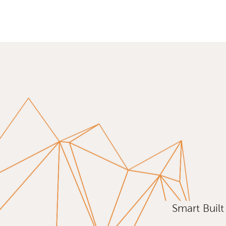
Smart Buil