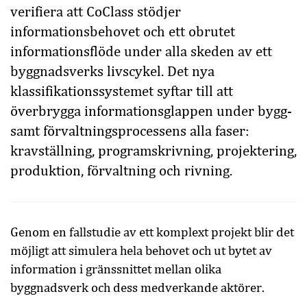
verifiera att CoClass stödjer
informationsbehovet och ett obrutet
informationsflöde under alla skeden av ett
byggnadsverks livscykel. Det nya
klassifikationssystemet syftar till att
överbrygga informationsglappen under bygg-
samt förvaltningsprocessens alla faser:
kravställning, programskrivning, projektering,
produktion, förvaltning och rivning.
Genom en fallstudie av ett komplext projekt blir det
möjligt att simulera hela behovet och ut bytet av
information i gränssnittet mellan olika
byggnadsverk och dess medverkande aktörer.