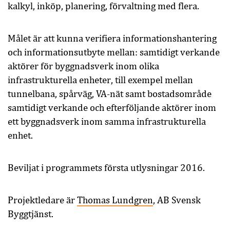
kalkyl, inköp, planering, förvaltning med flera.
Målet är att kunna verifiera informationshantering
och informationsutbyte mellan: samtidigt verkande
aktörer för byggnadsverk inom olika
infrastrukturella enheter, till exempel mellan
tunnelbana, spårväg, VA-nät samt bostadsområde
samtidigt verkande och efterföljande aktörer inom
ett byggnadsverk inom samma infrastrukturella
enhet.
Beviljat i programmets första utlysningar 2016.
Projektledare är
Thomas Lundgren
, AB Svensk
Byggtjänst.