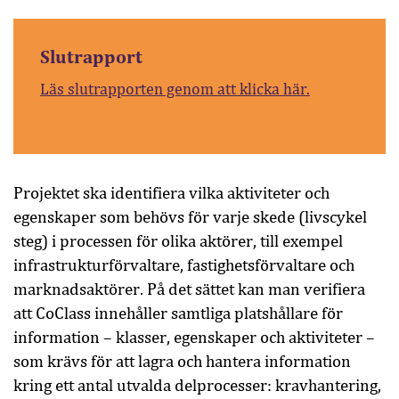
Slutrapport
Läs slutrapporten genom att klicka här.
Projektet ska identifiera vilka aktiviteter och
egenskaper som behövs för varje skede (livscykel
steg) i processen för olika aktörer, till exempel
infrastrukturförvaltare, fastighetsförvaltare och
marknadsaktörer. På det sättet kan man verifiera
att CoClass innehåller samtliga platshållare för
information – klasser, egenskaper och aktiviteter –
som krävs för att lagra och hantera information
kring ett antal utvalda delprocesser: kravhantering,