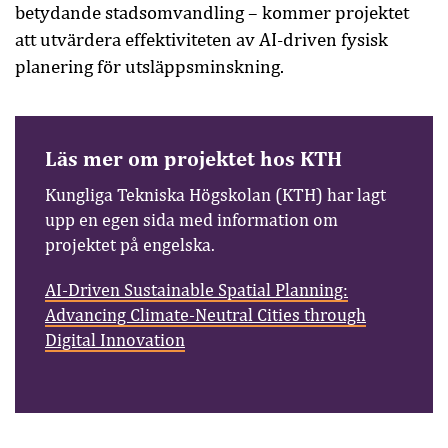
betydande stadsomvandling – kommer projektet
att utvärdera effektiviteten av AI-driven fysisk
planering för utsläppsminskning.
Läs mer om projektet hos KTH
Kungliga Tekniska Högskolan (KTH) har lagt
upp en egen sida med information om
projektet på engelska.
AI-Driven Sustainable Spatial Planning:
Advancing Climate-Neutral Cities through
Digital Innovation