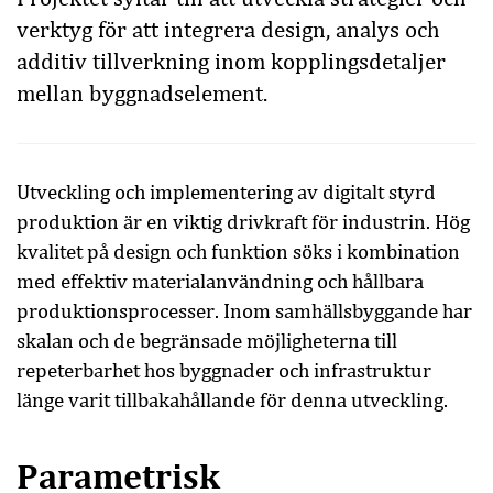
verktyg för att integrera design, analys och
additiv tillverkning inom kopplingsdetaljer
mellan byggnadselement.
Utveckling och implementering av digitalt styrd
produktion är en viktig drivkraft för industrin. Hög
kvalitet på design och funktion söks i kombination
med effektiv materialanvändning och hållbara
produktionsprocesser. Inom samhällsbyggande har
skalan och de begränsade möjligheterna till
repeterbarhet hos byggnader och infrastruktur
länge varit tillbakahållande för denna utveckling.
Parametrisk