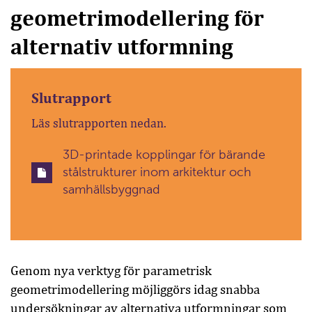
geometrimodellering för
alternativ utformning
Slutrapport
Läs slutrapporten nedan.
3D-printade kopplingar för bärande
stålstrukturer inom arkitektur och
samhällsbyggnad
Genom nya verktyg för parametrisk
geometrimodellering möjliggörs idag snabba
undersökningar av alternativa utformningar som