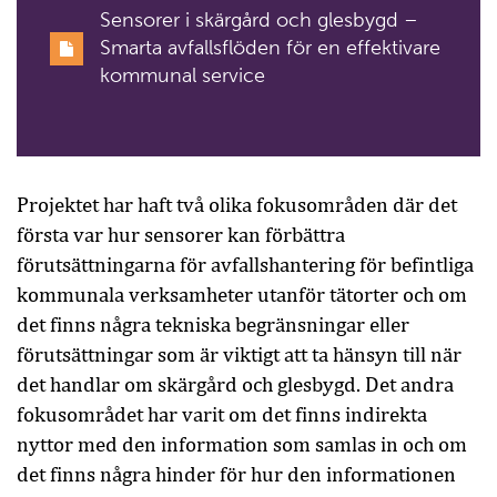
Sensorer i skärgård och glesbygd –
Smarta avfallsflöden för en effektivare
kommunal service
Projektet har haft två olika fokusområden där det
första var hur sensorer kan förbättra
förutsättningarna för avfallshantering för befintliga
kommunala verksamheter utanför tätorter och om
det finns några tekniska begränsningar eller
förutsättningar som är viktigt att ta hänsyn till när
det handlar om skärgård och glesbygd. Det andra
fokusområdet har varit om det finns indirekta
nyttor med den information som samlas in och om
det finns några hinder för hur den informationen