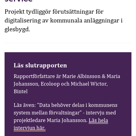
Projekt tydliggör förutsättningar för
digitalisering av kommunala anläggningar i
glesbygd.
Läs slutrapporten
Rapportförfattare är Marie Albinsson & Maria
Johansson, Ecoloop och Michael Wictor,
Bintel
Läs även: "Data behöver delas i kommunens
system mellan förvaltningar" - intervju med
projektledare Maria Johansson.
Läs hela
intervjun här.