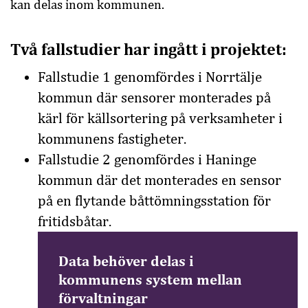
kan delas inom kommunen.
Två fallstudier har ingått i projektet:
Fallstudie 1 genomfördes i Norrtälje
kommun där sensorer monterades på
kärl för källsortering på verksamheter i
kommunens fastigheter.
Fallstudie 2 genomfördes i Haninge
kommun där det monterades en sensor
på en flytande båttömningsstation för
fritidsbåtar.
Data behöver delas i
kommunens system mellan
förvaltningar