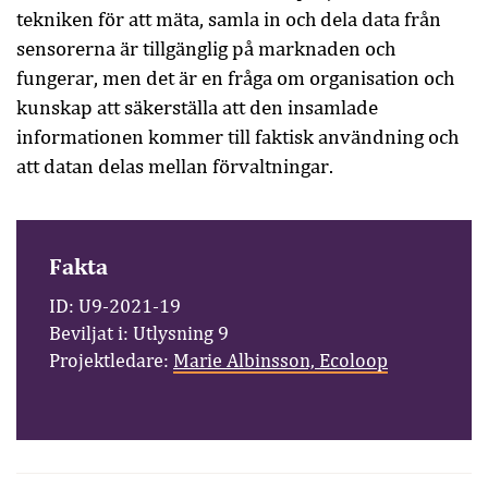
tekniken för att mäta, samla in och dela data från
sensorerna är tillgänglig på marknaden och
fungerar, men det är en fråga om organisation och
kunskap att säkerställa att den insamlade
informationen kommer till faktisk användning och
att datan delas mellan förvaltningar.
Fakta
ID: U9-2021-19
Beviljat i: Utlysning 9
Projektledare:
Marie Albinsson, Ecoloop