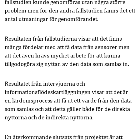
fallstudien kunde genomföras utan några större
problem men för den andra fallstudien fanns det ett
antal utmaningar för genomförandet.
Resultaten från fallstudierna visar att det finns
många fördelar med att få data från sensorer men
att det även krävs mycket arbete för att kunna
tillgodogöra sig nyttan av den data som samlas in.
Resultatet från intervjuerna och
informationsflödeskartläggningen visar att det är
en lärdomsprocess att få ut ett värde från den data
som samlas och att detta gäller både för de direkta
nyttorna och de indirekta nyttorna.
En återkommande slutsats från projektet är att