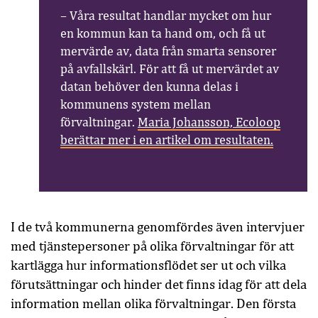
– Våra resultat handlar mycket om hur
en kommun kan ta hand om, och få ut
mervärde av, data från smarta sensorer
på avfallskärl. För att få ut mervärdet av
datan behöver den kunna delas i
kommunens system mellan
förvaltningar.
Maria Johansson, Ecoloop
berättar mer i en artikel om resultaten.
I de två kommunerna genomfördes även intervjuer
med tjänstepersoner på olika förvaltningar för att
kartlägga hur informationsflödet ser ut och vilka
förutsättningar och hinder det finns idag för att dela
information mellan olika förvaltningar. Den första