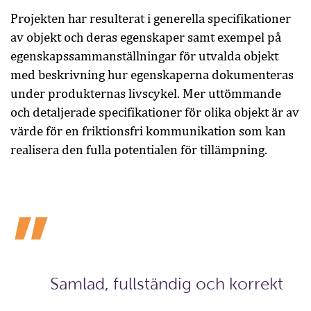
Projekten har resulterat i generella specifikationer
av objekt och deras egenskaper samt exempel på
egenskapssammanställningar för utvalda objekt
med beskrivning hur egenskaperna dokumenteras
under produkternas livscykel. Mer uttömmande
och detaljerade specifikationer för olika objekt är av
värde för en friktionsfri kommunikation som kan
realisera den fulla potentialen för tillämpning.
Samlad, fullständig och korrekt