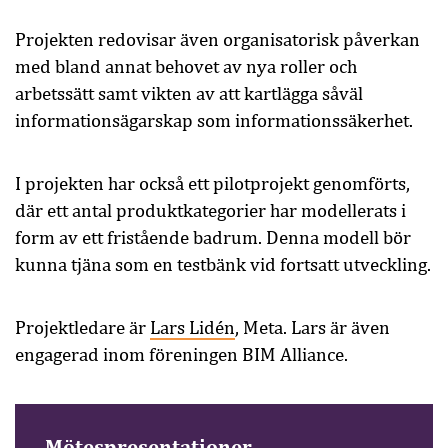
Projekten redovisar även organisatorisk påverkan
med bland annat behovet av nya roller och
arbetssätt samt vikten av att kartlägga såväl
informationsägarskap som informationssäkerhet.
I projekten har också ett pilotprojekt genomförts,
där ett antal produktkategorier har modellerats i
form av ett fristående badrum. Denna modell bör
kunna tjäna som en testbänk vid fortsatt utveckling.
Projektledare är
Lars Lidén
,
Meta. Lars är även
engagerad inom föreningen
BIM Alliance
.
Mötespresentationer