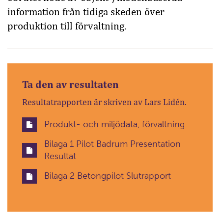
information från tidiga skeden över
produktion till förvaltning.
Ta den av resultaten
Resultatrapporten är skriven av Lars Lidén.
Produkt- och miljödata, förvaltning
Bilaga 1 Pilot Badrum Presentation
Resultat
Bilaga 2 Betongpilot Slutrapport