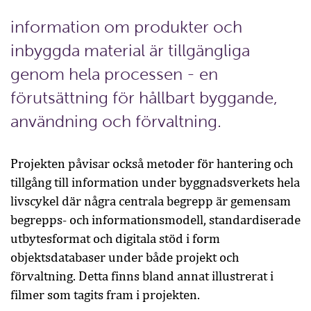
information om produkter och
inbyggda material är tillgängliga
genom hela processen - en
förutsättning för hållbart byggande,
användning och förvaltning.
Projekten påvisar också metoder för hantering och
tillgång till information under byggnadsverkets hela
livscykel där några centrala begrepp är gemensam
begrepps- och informationsmodell, standardiserade
utbytesformat och digitala stöd i form
objektsdatabaser under både projekt och
förvaltning. Detta finns bland annat illustrerat i
filmer som tagits fram i projekten.