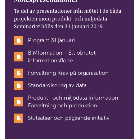
Ta del av presentationer från mötet i de båda
projekten inom produkt- och miljödata.
Seminariet hölls den 31 januari 2019.
Program 31 januari
BIMformation - Ett obrutet
informationsflöde
Förvaltning Krav på organisation
Standardisering av data
Produkt- och miljödata Information
Förvaltning och produktion
Slutsatser och pågående initiativ