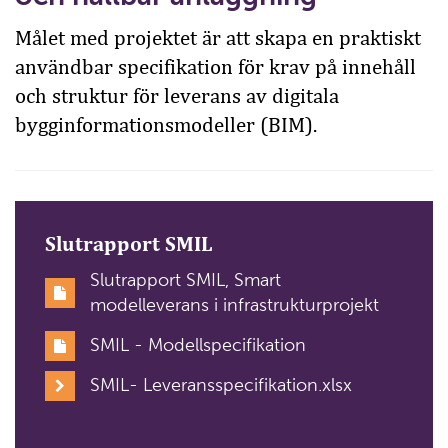
Målet med projektet är att skapa en praktiskt
användbar specifikation för krav på innehåll
och struktur för leverans av digitala
bygginformationsmodeller (BIM).
Slutrapport SMIL
Slutrapport SMIL, Smart
modelleverans i infrastrukturprojekt
SMIL - Modellspecifikation
SMIL- Leveransspecifikation.xlsx