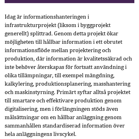
Idag är informationshanteringen i
infrastrukturprojekt (liksom i byggprojekt
generellt) splittrad. Genom detta projekt ökar
möjligheten till hållbar information i ett obrutet
informationsflöde mellan projektering och
produktion, där information är kvalitetssäkrad och
inte behöver återskapas för fortsatt användning i
olika tillämpningar, till exempel mängdning,
kalkylering, produktionsplanering, masshantering
och maskinstyrning. Primärt syftar alltså projektet
till smartare och effektivare produktion genom
digitalisering, men i förlängningen stöds även
målsättningar om en hållbar anläggning genom
sammanhållen standardiserad information över
hela anläggningens livscykel.