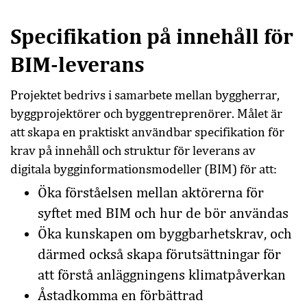
Specifikation på innehåll för
BIM-leverans
Projektet bedrivs i samarbete mellan byggherrar,
byggprojektörer och byggentreprenörer. Målet är
att skapa en praktiskt användbar specifikation för
krav på innehåll och struktur för leverans av
digitala bygginformationsmodeller (BIM) för att:
Öka förståelsen mellan aktörerna för
syftet med BIM och hur de bör användas
Öka kunskapen om byggbarhetskrav, och
därmed också skapa förutsättningar för
att förstå anläggningens klimatpåverkan
Åstadkomma en förbättrad