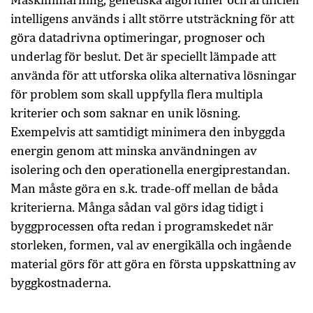
intelligens används i allt större utsträckning för att
göra datadrivna optimeringar, prognoser och
underlag för beslut. Det är speciellt lämpade att
använda för att utforska olika alternativa lösningar
för problem som skall uppfylla flera multipla
kriterier och som saknar en unik lösning.
Exempelvis att samtidigt minimera den inbyggda
energin genom att minska användningen av
isolering och den operationella energiprestandan.
Man måste göra en s.k. trade-off mellan de båda
kriterierna. Många sådan val görs idag tidigt i
byggprocessen ofta redan i programskedet när
storleken, formen, val av energikälla och ingående
material görs för att göra en första uppskattning av
byggkostnaderna.