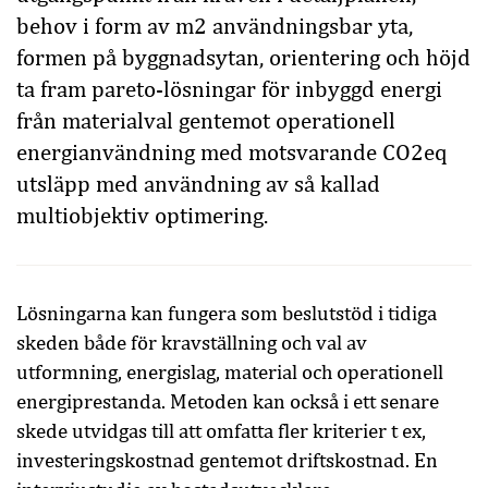
behov i form av m2 användningsbar yta,
formen på byggnadsytan, orientering och höjd
ta fram pareto-lösningar för inbyggd energi
från materialval gentemot operationell
energianvändning med motsvarande CO2eq
utsläpp med användning av så kallad
multiobjektiv optimering.
Lösningarna kan fungera som beslutstöd i tidiga
skeden både för kravställning och val av
utformning, energislag, material och operationell
energiprestanda. Metoden kan också i ett senare
skede utvidgas till att omfatta fler kriterier t ex,
investeringskostnad gentemot driftskostnad. En