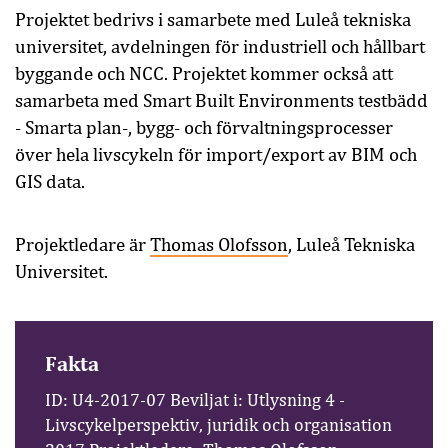
Projektet bedrivs i samarbete med Luleå tekniska
universitet, avdelningen för industriell och hållbart
byggande och NCC. Projektet kommer också att
samarbeta med Smart Built Environments testbädd
- Smarta plan-, bygg- och förvaltningsprocesser
över hela livscykeln för import/export av BIM och
GIS data.
Projektledare är
Thomas Olofsson
, Luleå Tekniska
Universitet.
Fakta
ID: U4-2017-07 Beviljat i: Utlysning 4 -
Livscykelperspektiv, juridik och organisation