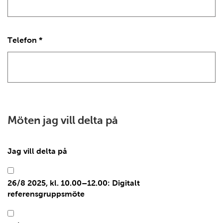
Telefon
*
Möten jag vill delta på
Jag vill delta på
26/8 2025, kl. 10.00–12.00: Digitalt
referensgruppsmöte