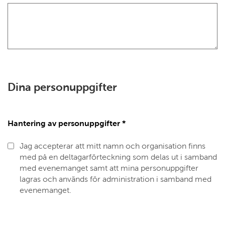
Dina personuppgifter
Hantering av personuppgifter
*
Jag accepterar att mitt namn och organisation finns
med på en deltagarförteckning som delas ut i samband
med evenemanget samt att mina personuppgifter
lagras och används för administration i samband med
evenemanget.