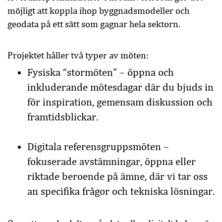
möjligt att koppla ihop byggnadsmodeller och
geodata på ett sätt som gagnar hela sektorn.
Projektet håller två typer av möten:
Fysiska “stormöten” – öppna och
inkluderande mötesdagar där du bjuds in
för inspiration, gemensam diskussion och
framtidsblickar.
Digitala referensgruppsmöten –
fokuserade avstämningar, öppna eller
riktade beroende på ämne, där vi tar oss
an specifika frågor och tekniska lösningar.