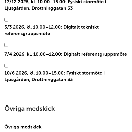
17/12 2025, kl. 10.00–15.00: Fysiskt stormöte i
Ljusgården, Drottninggatan 33
5/3 2026, kl. 10.00–12.00: Digitalt tekniskt
referensgruppsmöte
7/4 2026, kl. 10.00–12.00: Digitalt referensgruppsmöte
10/6 2026, kl. 10.00–15.00: Fysiskt stormöte i
Ljusgården, Drottninggatan 33
Övriga medskick
Övriga medskick