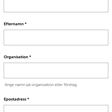
Efternamn
*
Organisation
*
Ange namn på organisation eller företag
Epostadress
*