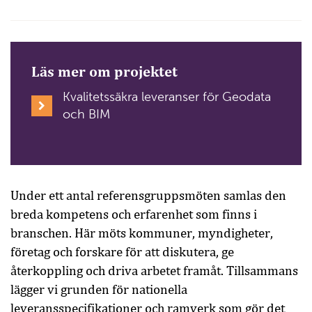
Läs mer om projektet
Kvalitetssäkra leveranser för Geodata
och BIM
Under ett antal referensgruppsmöten samlas den
breda kompetens och erfarenhet som finns i
branschen. Här möts kommuner, myndigheter,
företag och forskare för att diskutera, ge
återkoppling och driva arbetet framåt. Tillsammans
lägger vi grunden för nationella
leveransspecifikationer och ramverk som gör det