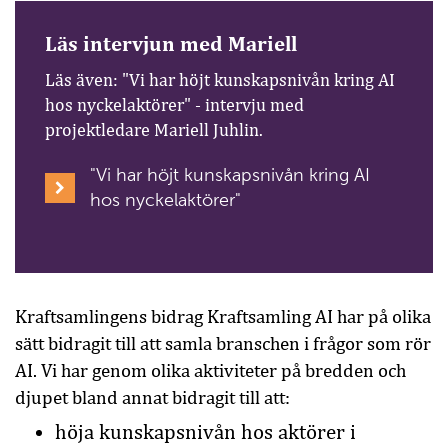
Läs intervjun med Mariell
Läs även: "Vi har höjt kunskapsnivån kring AI
hos nyckelaktörer" - intervju med
projektledare Mariell Juhlin.
"Vi har höjt kunskapsnivån kring AI
hos nyckelaktörer"
Kraftsamlingens bidrag Kraftsamling AI har på olika
sätt bidragit till att samla branschen i frågor som rör
AI. Vi har genom olika aktiviteter på bredden och
djupet bland annat bidragit till att:
höja kunskapsnivån hos aktörer i