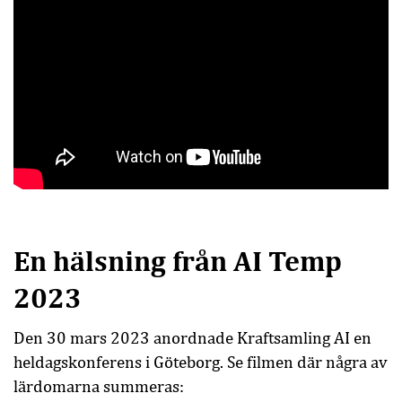
En hälsning från AI Temp
2023
Den 30 mars 2023 anordnade Kraftsamling AI en
heldagskonferens i Göteborg. Se filmen där några av
lärdomarna summeras: