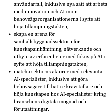
användarfall, inklusive nya sätt att arbeta
med innovation och AI inom
behovsägarorganisationerna i syfte att
höja tillämpningstakten,
skapa en arena för
samhällsbyggnadssektorn för
kunskapsinhämtning, nätverkande och
utbyte av erfarenheter med fokus på AI i
syfte att höja tillämpningstakten,
matcha sektorns aktörer med relevanta
AI-specialister, inklusive att göra
behovsägare till bättre kravställare och
höja kunskapen hos AI-specialister kring
branschens digitala mognad och
förutsättningar.