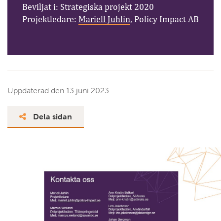
Beviljat i: Strategiska projekt 2020
Projektledare:
Mariell Juhlin
, Policy Impact AB
Uppdaterad den
13 juni 2023
Dela sidan