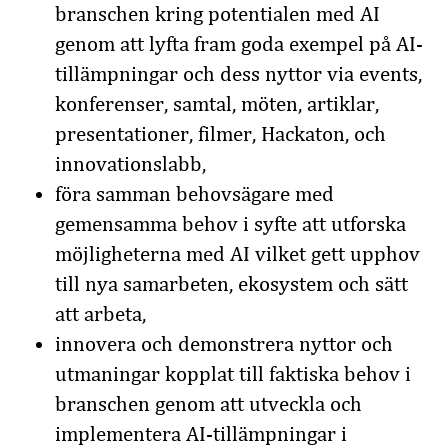
branschen kring potentialen med AI
genom att lyfta fram goda exempel på AI-
tillämpningar och dess nyttor via events,
konferenser, samtal, möten, artiklar,
presentationer, filmer, Hackaton, och
innovationslabb,
föra samman behovsägare med
gemensamma behov i syfte att utforska
möjligheterna med AI vilket gett upphov
till nya samarbeten, ekosystem och sätt
att arbeta,
innovera och demonstrera nyttor och
utmaningar kopplat till faktiska behov i
branschen genom att utveckla och
implementera AI-tillämpningar i