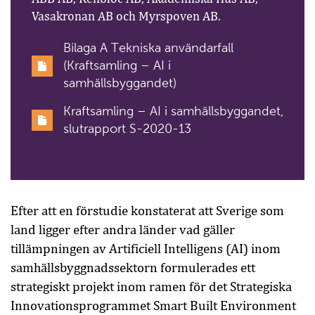
Vasakronan AB och Myrspoven AB.
Bilaga A Tekniska användarfall
(Kraftsamling – AI i
samhällsbyggandet)
Kraftsamling – AI i samhällsbyggandet,
slutrapport S-2020-13
Efter att en förstudie konstaterat att Sverige som
land ligger efter andra länder vad gäller
tillämpningen av Artificiell Intelligens (AI) inom
samhällsbyggnadssektorn formulerades ett
strategiskt projekt inom ramen för det Strategiska
Innovationsprogrammet Smart Built Environment