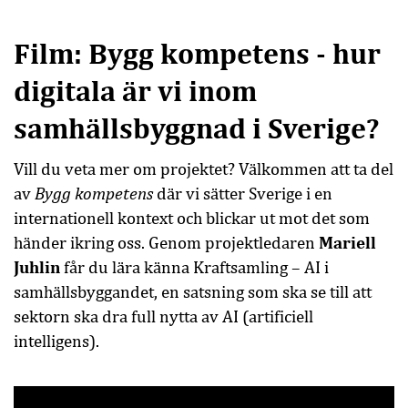
Film: Bygg kompetens - hur
digitala är vi inom
samhällsbyggnad i Sverige?
Vill du veta mer om projektet? Välkommen att ta del
Bygg kompetens
av
där vi sätter Sverige i en
internationell kontext och blickar ut mot det som
Mariell
händer ikring oss. Genom projektledaren
Juhlin
får du lära känna Kraftsamling – AI i
samhällsbyggandet, en satsning som ska se till att
sektorn ska dra full nytta av AI (artificiell
intelligens).