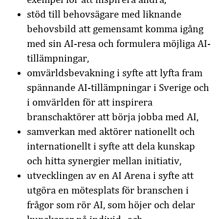
stöd till behovsägare med liknande
behovsbild att gemensamt komma igång
med sin AI-resa och formulera möjliga AI-
tillämpningar,
omvärldsbevakning i syfte att lyfta fram
spännande AI-tillämpningar i Sverige och
i omvärlden för att inspirera
branschaktörer att börja jobba med AI,
samverkan med aktörer nationellt och
internationellt i syfte att dela kunskap
och hitta synergier mellan initiativ,
utvecklingen av en AI Arena i syfte att
utgöra en mötesplats för branschen i
frågor som rör AI, som höjer och delar