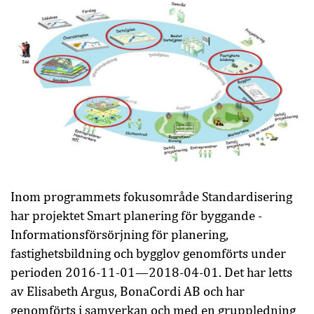
Inom programmets fokusområde Standardisering
har projektet Smart planering för byggande -
Informationsförsörjning för planering,
fastighetsbildning och bygglov genomförts under
perioden 2016-11-01—2018-04-01. Det har letts
av Elisabeth Argus, BonaCordi AB och har
genomförts i samverkan och med en gruppledning