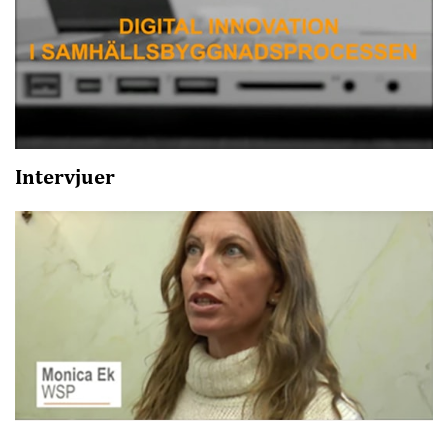
Intervjuer