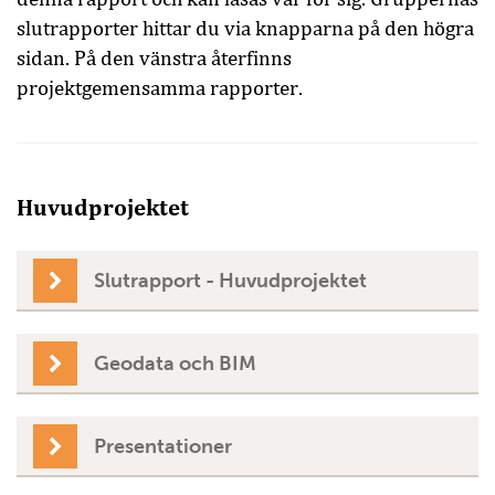
slutrapporter hittar du via knapparna på den högra
sidan. På den vänstra återfinns
projektgemensamma rapporter.
Huvudprojektet
Slutrapport - Huvudprojektet
Geodata och BIM
Presentationer