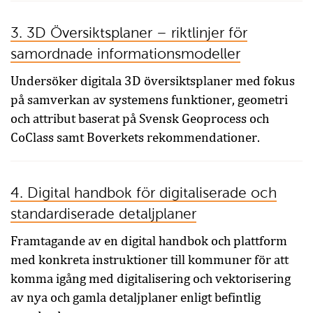
3. 3D Översiktsplaner – riktlinjer för
samordnade informationsmodeller
Undersöker digitala 3D översiktsplaner med fokus
på samverkan av systemens funktioner, geometri
och attribut baserat på Svensk Geoprocess och
CoClass samt Boverkets rekommendationer.
4. Digital handbok för digitaliserade och
standardiserade detaljplaner
Framtagande av en digital handbok och plattform
med konkreta instruktioner till kommuner för att
komma igång med digitalisering och vektorisering
av nya och gamla detaljplaner enligt befintlig