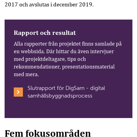
2017 och avslutas i december 2019.
Rapport och resultat
Alla rapporter från projektet finns samlade på
en webbsida. Där hittar du även intervjuer
med projektdeltagare, tips och
rekommendationer, presentationsmaterial
med mera.
Slutrapport för DigSam - digital
samhällsbyggnadsprocess
Fem fokusområden