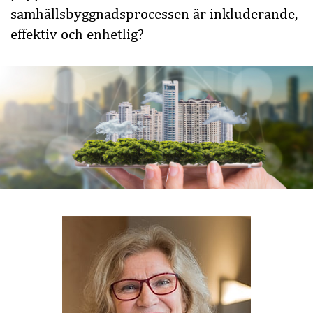
samhällsbyggnadsprocessen är inkluderande,
effektiv och enhetlig?