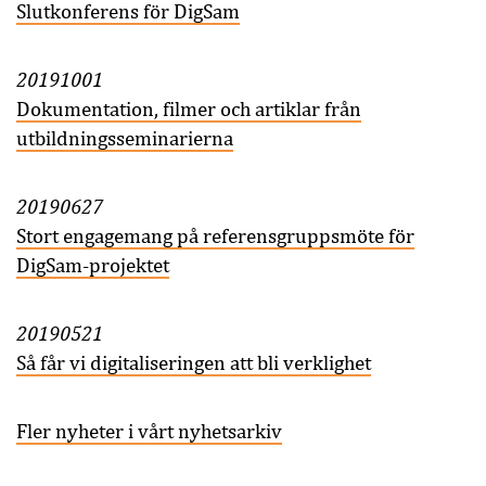
Slutkonferens för DigSam
20191001
Dokumentation, filmer och artiklar från
utbildningsseminarierna
20190627
Stort engagemang på referensgruppsmöte för
DigSam-projektet
20190521
Så får vi digitaliseringen att bli verklighet
Fler nyheter i vårt nyhetsarkiv