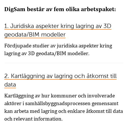
DigSam består av fem olika arbetspaket:
1. Juridiska aspekter kring lagring av 3D
geodata/BIM modeller
Fördjupade studier av juridiska aspekter kring
lagring av 3D geodata/BIM modeller.
2. Kartläggning av lagring och åtkomst till
data
Kartläggning av hur kommuner och involverade
aktörer i samhällsbyggnadsprocessen gemensamt
kan arbeta med lagring och enklare åtkomst till data
och relevant information.