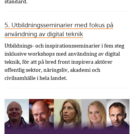
standard.
5. Utbildningsseminarier med fokus på
användning av digital teknik
Utbildnings- och inspirationsseminarier i fem steg
inklusive workshops med användning av digital
teknik, för att på bred front inspirera aktörer
offentlig sektor, näringsliv, akademi och
civilsamhälle i hela landet.