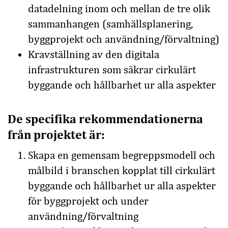
datadelning inom och mellan de tre olik
sammanhangen (samhällsplanering,
byggprojekt och användning/förvaltning)
Kravställning av den digitala
infrastrukturen som säkrar cirkulärt
byggande och hållbarhet ur alla aspekter
De specifika rekommendationerna
från projektet är:
Skapa en gemensam begreppsmodell och
målbild i branschen kopplat till cirkulärt
byggande och hållbarhet ur alla aspekter
för byggprojekt och under
användning/förvaltning