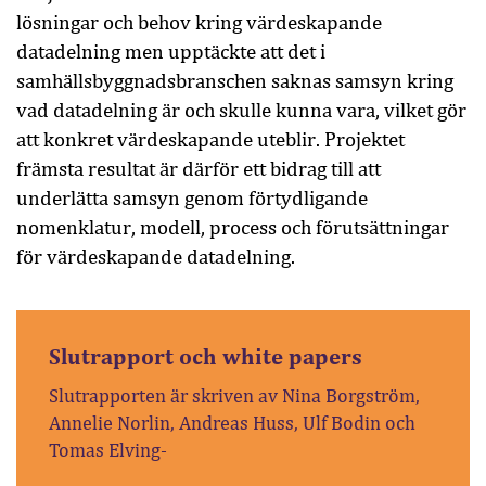
lösningar och behov kring värdeskapande
datadelning men upptäckte att det i
samhällsbyggnadsbranschen saknas samsyn kring
vad datadelning är och skulle kunna vara, vilket gör
att konkret värdeskapande uteblir. Projektet
främsta resultat är därför ett bidrag till att
underlätta samsyn genom förtydligande
nomenklatur, modell, process och förutsättningar
för värdeskapande datadelning.
Slutrapport och white papers
Slutrapporten är skriven av Nina Borgström,
Annelie Norlin, Andreas Huss, Ulf Bodin och
Tomas Elving-