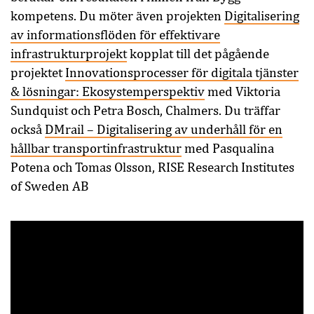
kompetens. Du möter även projekten
Digitalisering
av informationsflöden för effektivare
infrastrukturprojekt
kopplat till det pågående
projektet
Innovationsprocesser för digitala tjänster
& lösningar: Ekosystemperspektiv
med Viktoria
Sundquist och Petra Bosch, Chalmers. Du träffar
också
DMrail – Digitalisering av underhåll för en
hållbar transportinfrastruktur
med Pasqualina
Potena och Tomas Olsson, RISE Research Institutes
of Sweden AB