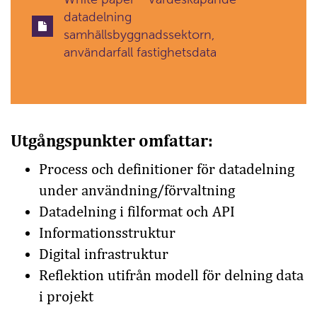
datadelning
samhällsbyggnadssektorn,
användarfall fastighetsdata
Utgångspunkter omfattar:
Process och definitioner för datadelning
under användning/förvaltning
Datadelning i filformat och API
Informationsstruktur
Digital infrastruktur
Reflektion utifrån modell för delning data
i projekt