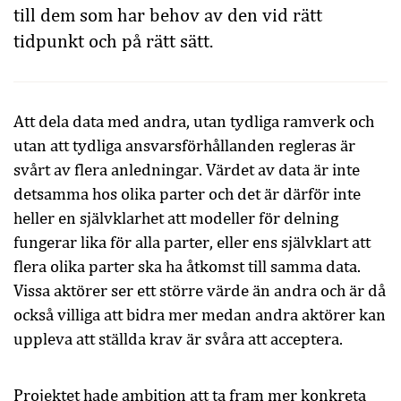
till dem som har behov av den vid rätt
tidpunkt och på rätt sätt.
Att dela data med andra, utan tydliga ramverk och
utan att tydliga ansvarsförhållanden regleras är
svårt av flera anledningar. Värdet av data är inte
detsamma hos olika parter och det är därför inte
heller en självklarhet att modeller för delning
fungerar lika för alla parter, eller ens självklart att
flera olika parter ska ha åtkomst till samma data.
Vissa aktörer ser ett större värde än andra och är då
också villiga att bidra mer medan andra aktörer kan
uppleva att ställda krav är svåra att acceptera.
Projektet hade ambition att ta fram mer konkreta