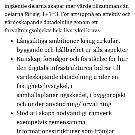
ingående delarna skapar mer värde tillsammans än
delarna för sig, 1+1=3. För att uppnå en effektiv och
värdeskapande datadelning genom ett
förvaltningsobjekts hela livscykel krävs:
Långsiktiga ambitioner kring cirkulärt
byggande och hållbarhet ur alla aspekter
Kunskap, förmågor och förståelse för hur
den digitala infrastrukturen bidrar till
värdeskapande datadelning under en
fastighets livscykel, i
samhällsplaneringsskedet, i byggprojekt
och under användning/förvaltning
Stöd att skapa nödvändigt ramverk
exempelvis gemensamma
informationsstrukturer som främjar