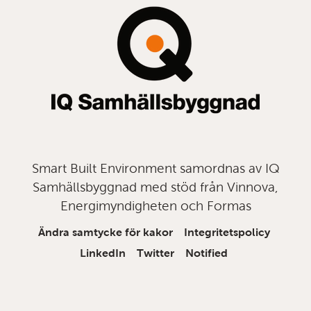
Smart Built Environment samordnas av IQ
Samhällsbyggnad med stöd från Vinnova,
Energimyndigheten och Formas
Ändra samtycke för kakor
Integritetspolicy
LinkedIn
Twitter
Notified