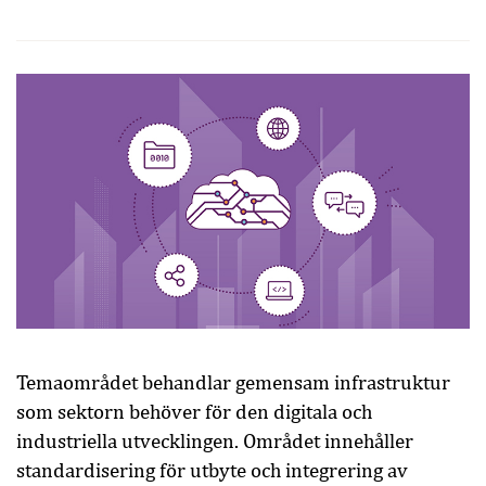
Temaområdet behandlar gemensam infrastruktur
som sektorn behöver för den digitala och
industriella utvecklingen. Området innehåller
standardisering för utbyte och integrering av