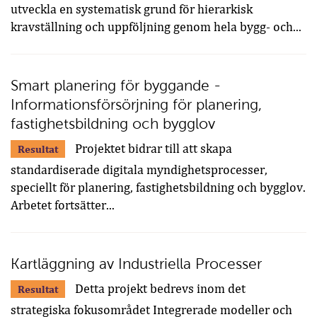
utveckla en systematisk grund för hierarkisk
kravställning och uppföljning genom hela bygg- och...
Smart planering för byggande -
Informationsförsörjning för planering,
fastighetsbildning och bygglov
Projektet bidrar till att skapa
Resultat
standardiserade digitala myndighetsprocesser,
speciellt för planering, fastighetsbildning och bygglov.
Arbetet fortsätter...
Kartläggning av Industriella Processer
Detta projekt bedrevs inom det
Resultat
strategiska fokusområdet Integrerade modeller och