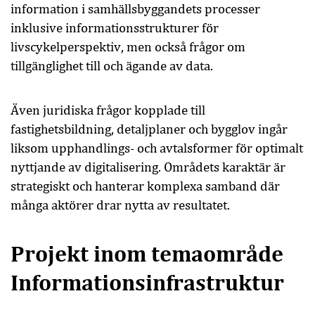
information i samhällsbyggandets processer
inklusive informationsstrukturer för
livscykelperspektiv, men också frågor om
tillgänglighet till och ägande av data.
Även juridiska frågor kopplade till
fastighetsbildning, detaljplaner och bygglov ingår
liksom upphandlings- och avtalsformer för optimalt
nyttjande av digitalisering. Områdets karaktär är
strategiskt och hanterar komplexa samband där
många aktörer drar nytta av resultatet.
Projekt inom temaområde
Informationsinfrastruktur