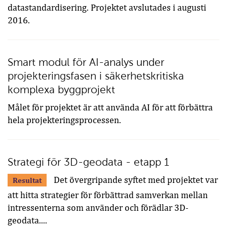
datastandardisering. Projektet avslutades i augusti
2016.
Smart modul för AI-analys under
projekteringsfasen i säkerhetskritiska
komplexa byggprojekt
Målet för projektet är att använda AI för att förbättra
hela projekteringsprocessen.
Strategi för 3D-geodata - etapp 1
Det övergripande syftet med projektet var
Resultat
att hitta strategier för förbättrad samverkan mellan
intressenterna som använder och förädlar 3D-
geodata....