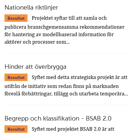
Nationella riktlinjer
Projektet syftar till att samla och
Resultat
publicera branschgemensamma rekommendationer
för hantering av modellbaserad information för
aktörer och processer som...
Hinder att överbrygga
Syftet med detta strategiska projekt är att
Resultat
utifrån de initiativ som redan finns på marknaden
föreslå förbättringar, tillägg och utarbeta temporära...
Begrepp och klassifikation - BSAB 2.0
Syftet med projektet BSAB 2.0 är att
Resultat