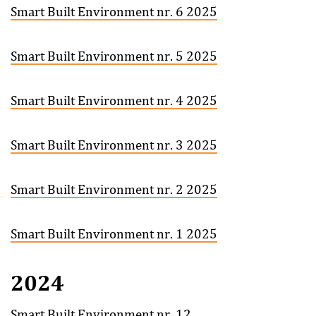
Smart Built Environment nr. 6 2025
Smart Built Environment nr. 5 2025
Smart Built Environment nr. 4 2025
Smart Built Environment nr. 3 2025
Smart Built Environment nr. 2 2025
Smart Built Environment nr. 1 2025
2024
Smart Built Environment nr. 12