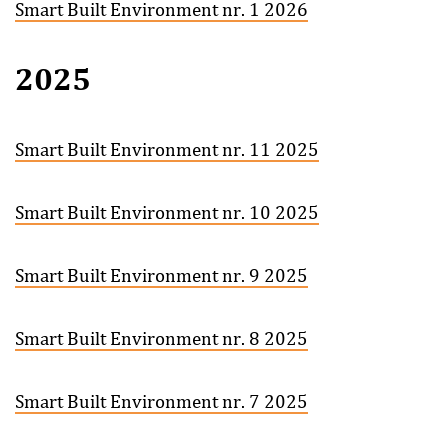
Smart Built Environment nr. 1 2026
2025
Smart Built Environment nr. 11 2025
Smart Built Environment nr. 10 2025
Smart Built Environment nr. 9 2025
Smart Built Environment nr. 8 2025
Smart Built Environment nr. 7 2025