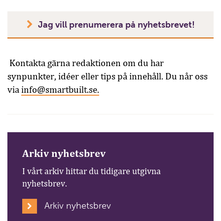
Jag vill prenumerera på nyhetsbrevet!
Kontakta gärna redaktionen om du har
synpunkter, idéer eller tips på innehåll. Du når oss
via
info@smartbuilt.se.
Arkiv nyhetsbrev
I vårt arkiv hittar du tidigare utgivna
nyhetsbrev.
Arkiv nyhetsbrev