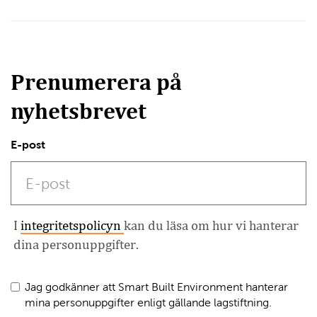
Prenumerera på
nyhetsbrevet
E-post
I
integritetspolicyn
kan du läsa om hur vi hanterar
dina personuppgifter.
Jag godkänner att Smart Built Environment hanterar
mina personuppgifter enligt gällande lagstiftning.