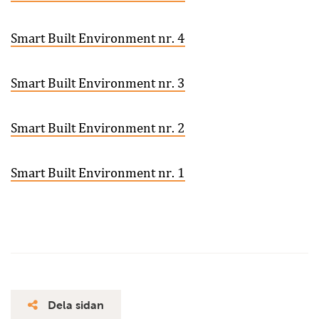
Smart Built Environment nr. 4
Smart Built Environment nr. 3
Smart Built Environment nr. 2
Smart Built Environment nr. 1
Dela sidan