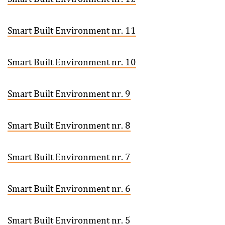
Smart Built Environment nr. 11
Smart Built Environment nr. 10
Smart Built Environment nr. 9
Smart Built Environment nr. 8
Smart Built Environment nr. 7
Smart Built Environment nr. 6
Smart Built Environment nr. 5