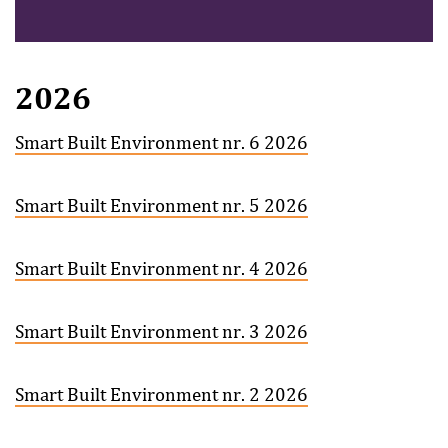
2026
Smart Built Environment nr. 6 2026
Smart Built Environment nr. 5 2026
Smart Built Environment nr. 4 2026
Smart Built Environment nr. 3 2026
Smart Built Environment nr. 2 2026