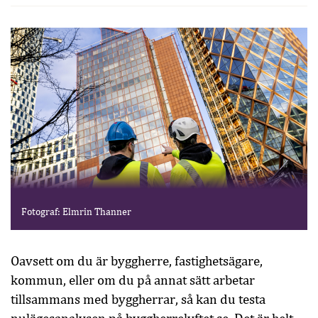
Fotograf: Elmrin Thanner
Oavsett om du är byggherre, fastighetsägare,
kommun, eller om du på annat sätt arbetar
tillsammans med byggherrar, så kan du testa