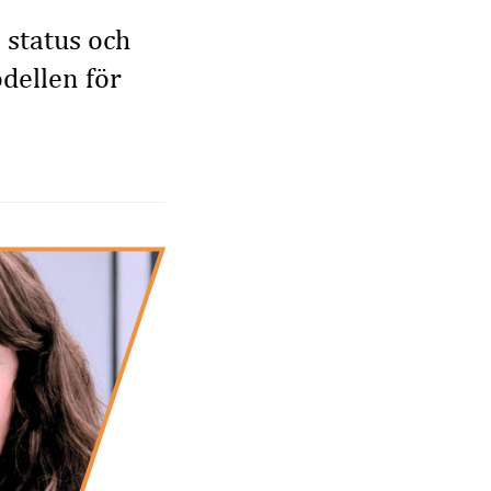
 status och
dellen för