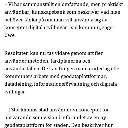
– Vi har sammanställt en omfattande, men praktiskt
användbar, kunskapsbank som beskriver vad man
behöver tänka på om man vill använda sig av
konceptet digitala tvillingar i sin kommun, säger
Uwe.
Resultaten kan nu tas vidare genom att fler
använder metoden, färdplanerna och
användarfallen. De kan fungera som underlag i fler
kommuners arbete med geodataplattformar,
datadelning, informationsförvaltning och digitala
tvillingar.
– I Stockholms stad använder vi konceptet för
närvarande som vision i införandet av en ny
geodataplattform för staden. Den beskriver hur