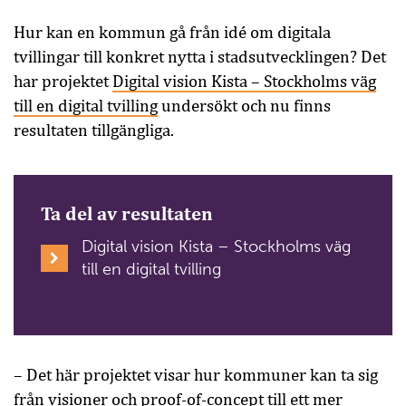
Hur kan en kommun gå från idé om digitala
tvillingar till konkret nytta i stadsutvecklingen? Det
har projektet
Digital vision Kista – Stockholms väg
till en digital tvilling
undersökt och nu finns
resultaten tillgängliga.
Ta del av resultaten
Digital vision Kista – Stockholms väg
till en digital tvilling
– Det här projektet visar hur kommuner kan ta sig
från visioner och proof-of-concept till ett mer