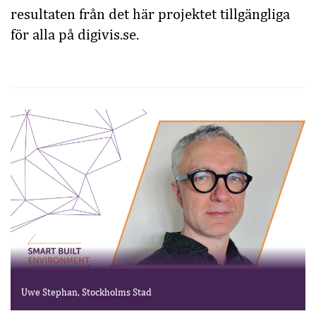
resultaten från det här projektet tillgängliga
för alla på digivis.se.
Uwe Stephan, Stockholms Stad