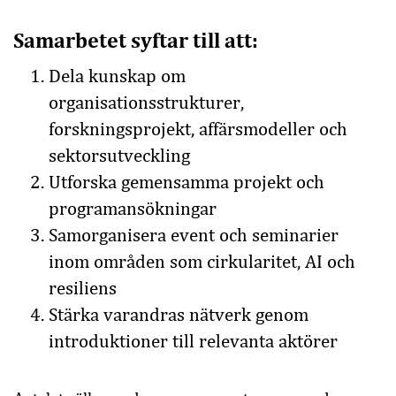
Samarbetet syftar till att:
Dela kunskap om
organisationsstrukturer,
forskningsprojekt, affärsmodeller och
sektorsutveckling
Utforska gemensamma projekt och
programansökningar
Samorganisera event och seminarier
inom områden som cirkularitet, AI och
resiliens
Stärka varandras nätverk genom
introduktioner till relevanta aktörer