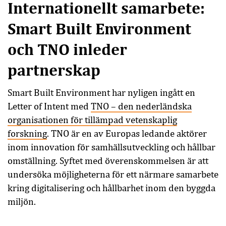
Internationellt samarbete:
Smart Built Environment
och TNO inleder
partnerskap
Smart Built Environment har nyligen ingått en
Letter of Intent med
TNO – den nederländska
organisationen för tillämpad vetenskaplig
forskning
. TNO är en av Europas ledande aktörer
inom innovation för samhällsutveckling och hållbar
omställning. Syftet med överenskommelsen är att
undersöka möjligheterna för ett närmare samarbete
kring digitalisering och hållbarhet inom den byggda
miljön.