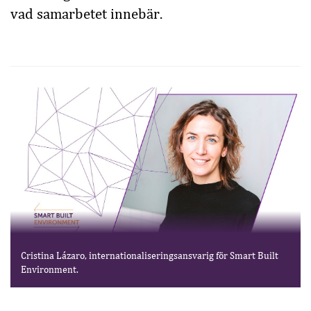
vad samarbetet innebär.
Cristina Lázaro, internationaliseringsansvarig för Smart Built
Environment.