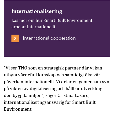
Internationalisering
Läs mer om hur Smart Built Environment
arbetar internationellt.
International cooperation
"Vi ser TNO som en strategisk partner där vi kan
utbyta värdefull kunskap och samtidigt öka vår
påverkan internationellt. Vi delar en gemensam syn
på vikten av digitalisering och hållbar utveckling i
den byggda miljön", säger Cristina Lázaro,
internationaliseringsansvarig för Smart Built
Environment.