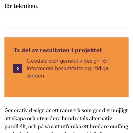
för tekniken.
Ta del av resultaten i projektet
Geodata och generativ design för
informerad beslutsfattning i tidiga
skeden
Generativ design är ett ramverk som gör det möjligt
att skapa och utvärdera hundratals alternativ
parallellt, och på så sätt utforska ett bredare omfång