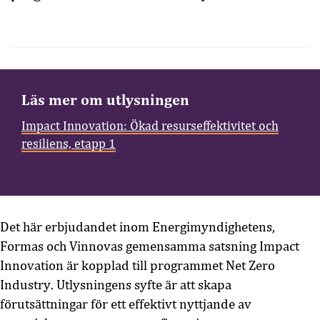
Läs mer om utlysningen
Impact Innovation: Ökad resurseffektivitet och
resiliens, etapp 1
Det här erbjudandet inom Energimyndighetens,
Formas och Vinnovas gemensamma satsning Impact
Innovation är kopplad till programmet Net Zero
Industry. Utlysningens syfte är att skapa
förutsättningar för ett effektivt nyttjande av