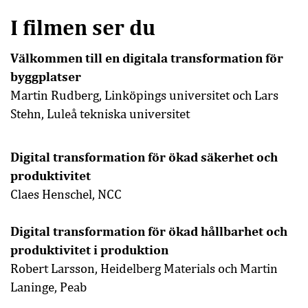
I filmen ser du
Välkommen till en digitala transformation för
byggplatser
Martin Rudberg, Linköpings universitet och Lars
Stehn, Luleå tekniska universitet
Digital transformation för ökad säkerhet och
produktivitet
Claes Henschel, NCC
Digital transformation för ökad hållbarhet och
produktivitet i produktion
Robert Larsson, Heidelberg Materials och Martin
Laninge, Peab