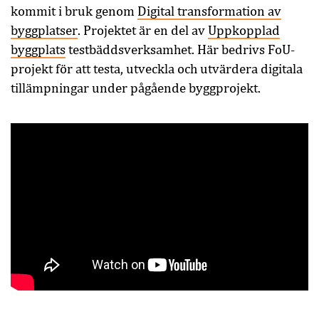
kommit i bruk genom
Digital transformation av
byggplatser
. Projektet är en del av
Uppkopplad
byggplats
testbäddsverksamhet. Här bedrivs FoU-
projekt för att testa, utveckla och utvärdera digitala
tillämpningar under pågående byggprojekt.