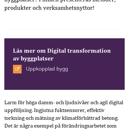
produkter och verksamhetsnyttor!
Läs mer om Digital transformation
av byggplatser
Uppkopplad bygg
Larm för höga damm- och ljudnivåer och agil digital
uppföljning. Ingjutna fuktsensorer, effektiv
torkning och mätning av klimatförbättrad betong.
Det är några exempel på förändringsarbetet som