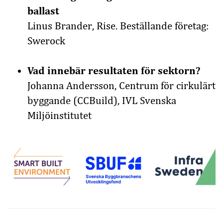
ballast
Linus Brander, Rise. Beställande företag:
Swerock
Vad innebär resultaten för sektorn?
Johanna Andersson, Centrum för cirkulärt
byggande (CCBuild), IVL Svenska
Miljöinstitutet