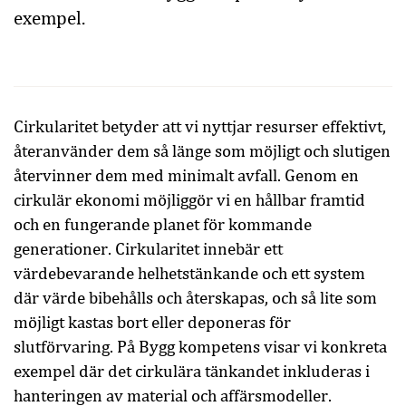
exempel.
Cirkularitet betyder att vi nyttjar resurser effektivt,
återanvänder dem så länge som möjligt och slutigen
återvinner dem med minimalt avfall. Genom en
cirkulär ekonomi möjliggör vi en hållbar framtid
och en fungerande planet för kommande
generationer. Cirkularitet innebär ett
värdebevarande helhetstänkande och ett system
där värde bibehålls och återskapas, och så lite som
möjligt kastas bort eller deponeras för
slutförvaring. På Bygg kompetens visar vi konkreta
exempel där det cirkulära tänkandet inkluderas i
hanteringen av material och affärsmodeller.