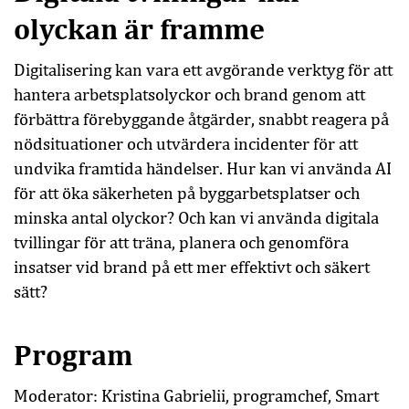
olyckan är framme
Digitalisering kan vara ett avgörande verktyg för att
hantera arbetsplatsolyckor och brand genom att
förbättra förebyggande åtgärder, snabbt reagera på
nödsituationer och utvärdera incidenter för att
undvika framtida händelser. Hur kan vi använda AI
för att öka säkerheten på byggarbetsplatser och
minska antal olyckor? Och kan vi använda digitala
tvillingar för att träna, planera och genomföra
insatser vid brand på ett mer effektivt och säkert
sätt?
Program
Moderator: Kristina Gabrielii, programchef, Smart