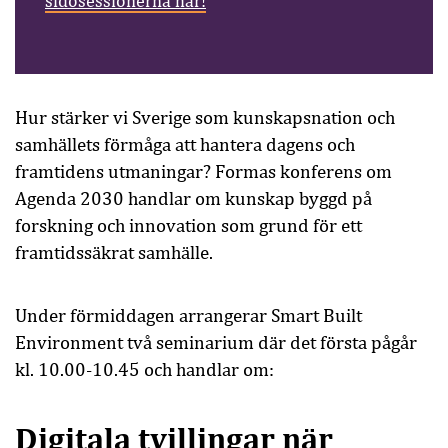
sidosessionerna här!
Hur stärker vi Sverige som kunskapsnation och
samhällets förmåga att hantera dagens och
framtidens utmaningar? Formas konferens om
Agenda 2030 handlar om kunskap byggd på
forskning och innovation som grund för ett
framtidssäkrat samhälle.
Under förmiddagen arrangerar Smart Built
Environment två seminarium där det första pågår
kl. 10.00-10.45 och handlar om:
Digitala tvillingar när