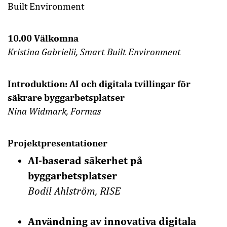
Built Environment
10.00 Välkomna
Kristina Gabrielii, Smart Built Environment
Introduktion: AI och digitala tvillingar för
säkrare byggarbetsplatser
Nina Widmark, Formas
Projektpresentationer
AI-baserad säkerhet på
byggarbetsplatser
Bodil Ahlström, RISE
Användning av innovativa digitala