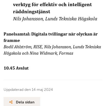
verktyg för effektiv och intelligent
räddningstjänst
Nils Johansson, Lunds Tekniska Högskola
Panelsamtal: Digitala tvillingar när olyckan är
framme
Bodil Ahlström, RISE, Nils Johansson, Lunds Tekniska
Högskola och Nina Widmark, Formas
10.45 Avslut
Uppdaterad den
14 maj 2024
Dela sidan