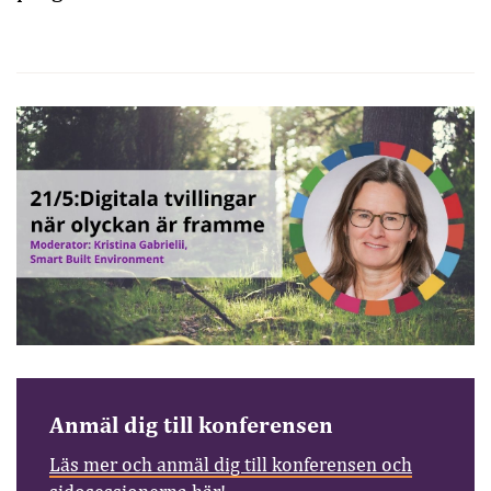
Anmäl dig till konferensen
Läs mer och anmäl dig till konferensen och