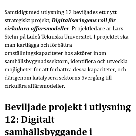
Samtidigt med utlysning 12 beviljades ett nytt
Digitaliseringens roll för
strategiskt projekt,
cirkulära affärsmodeller
. Projektledare är Lars
Stehn på Luleå Tekniska Universitet. I projektet ska
man kartlägga och förbättra
omställningskapaciteter hos aktörer inom
samhällsbyggnadssektorn, identifiera och utveckla
möjligheter för att förbättra dessa kapaciteter, och
därigenom katalysera sektorns övergång till
cirkulära affärsmodeller.
Beviljade projekt i utlysning
12: Digitalt
samhällsbyggande i