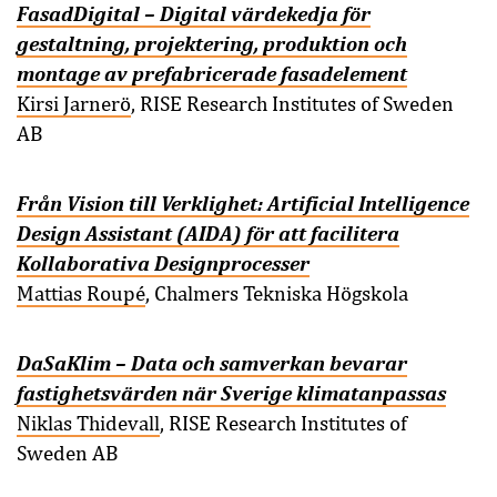
FasadDigital – Digital värdekedja för
gestaltning, projektering, produktion och
montage av prefabricerade fasadelement
Kirsi Jarnerö
, RISE Research Institutes of Sweden
AB
Från Vision till Verklighet: Artificial Intelligence
Design Assistant (AIDA) för att facilitera
Kollaborativa Designprocesser
Mattias Roupé
, Chalmers Tekniska Högskola
DaSaKlim – Data och samverkan bevarar
fastighetsvärden när Sverige klimatanpassas
Niklas Thidevall
, RISE Research Institutes of
Sweden AB