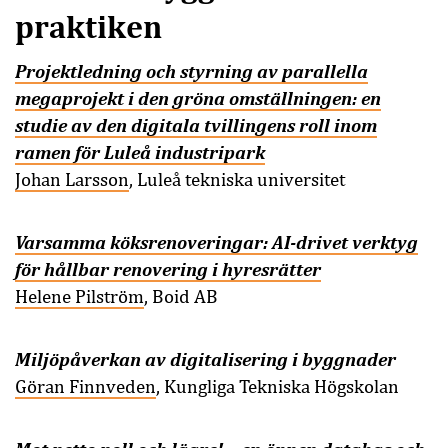
praktiken
Projektledning och styrning av parallella
megaprojekt i den gröna omställningen: en
studie av den digitala tvillingens roll inom
ramen för Luleå industripark
Johan Larsson
, Luleå tekniska universitet
Varsamma köksrenoveringar: AI-drivet verktyg
för hållbar renovering i hyresrätter
Helene Pilström
, Boid AB
Miljöpåverkan av digitalisering i byggnader
Göran Finnveden
, Kungliga Tekniska Högskolan