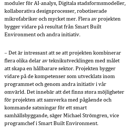
moduler för AI-analys, Digitala stadsformsmodeller,
kollaborativa designprocesser, robotiserade
mikrofabriker och mycket mer. Flera av projekten
bygger vidare på resultat från Smart Built
Environment och andra initiativ.
– Det är intressant att se att projekten kombinerar
flera olika delar av teknikutvecklingen med målet
att skapa en hållbarare sektor. Projekten bygger
vidare på de kompetenser som utvecklats inom
programmet och genom andra initiativ i vår
omvärld. Det innebär att det finns stora möjligheter
för projekten att samverka med pågående och
kommande satsningar för ett smart
samhällsbyggande, säger Michael Strömgren, vice
programchef i Smart Built Environment.