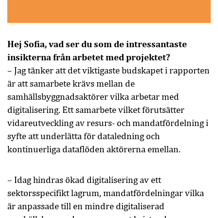
Hej Sofia, vad ser du som de intressantaste
insikterna från arbetet med projektet?
– Jag tänker att det viktigaste budskapet i rapporten
är att samarbete krävs mellan de
samhällsbyggnadsaktörer vilka arbetar med
digitalisering. Ett samarbete vilket förutsätter
vidareutveckling av resurs- och mandatfördelning i
syfte att underlätta för dataledning och
kontinuerliga dataflöden aktörerna emellan.
– Idag hindras ökad digitalisering av ett
sektorsspecifikt lagrum, mandatfördelningar vilka
är anpassade till en mindre digitaliserad