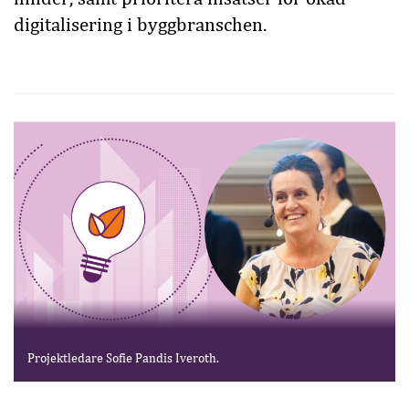
digitalisering i byggbranschen.
Projektledare Sofie Pandis Iveroth.