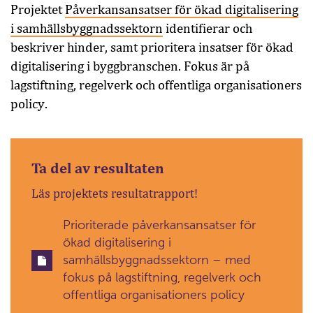
Projektet
Påverkansansatser för ökad digitalisering
i samhällsbyggnadssektorn
identifierar och
beskriver hinder, samt prioritera insatser för ökad
digitalisering i byggbranschen. Fokus är på
lagstiftning, regelverk och offentliga organisationers
policy.
Ta del av resultaten
Läs projektets resultatrapport!
Prioriterade påverkansansatser för
ökad digitalisering i
samhällsbyggnadssektorn – med
fokus på lagstiftning, regelverk och
offentliga organisationers policy