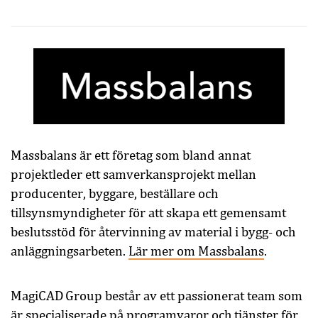
Massbalans är ett företag som bland annat
projektleder ett samverkansprojekt mellan
producenter, byggare, beställare och
tillsynsmyndigheter för att skapa ett gemensamt
beslutsstöd för återvinning av material i bygg- och
anläggningsarbeten.
Lär mer om Massbalans
.
MagiCAD Group består av ett passionerat team som
är specialiserade på programvaror och tjänster för