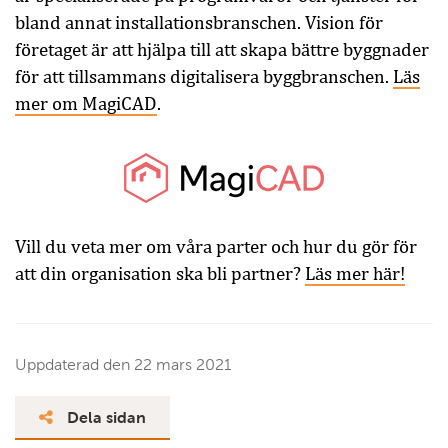
bland annat installationsbranschen. Vision för
företaget är att hjälpa till att skapa bättre byggnader
för att tillsammans digitalisera byggbranschen.
Läs
mer om MagiCAD
.
Vill du veta mer om våra parter och hur du gör för
att din organisation ska bli partner?
Läs mer här!
Uppdaterad den
22 mars 2021
Dela sidan