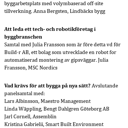
byggarbetsplats med volymbaserad off-site
tillverkning. Anna Bergsten, Lindbäcks bygg
Att leda ett tech- och robotikföretag i
byggbranschen
Samtal med Julia Fransson som är före detta vd för
Build-r AB, ett bolag som utvecklade en robot for
automatiserad montering av gipsväggar. Julia
Fransson, MSC Nordics
Vad krävs för att bygga på nya sätt?
Avslutande
panelsamtal med:
Lars Albinsson, Maestro Management
Linda Wäppling, Bengt Dahlgren Göteborg AB
Jarl Cornell, Assemblin
Kristina Gabrielii, Smart Built Environment