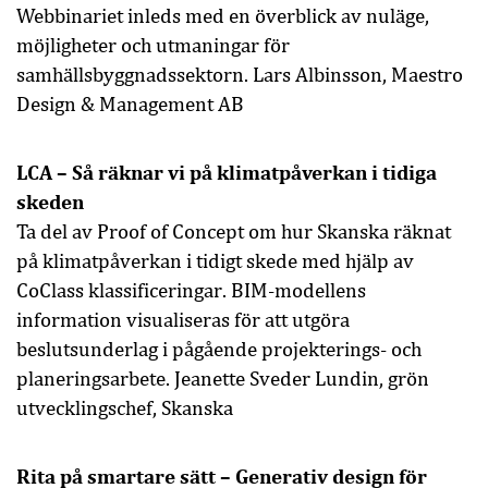
Webbinariet inleds med en överblick av nuläge,
möjligheter och utmaningar för
samhällsbyggnadssektorn. Lars Albinsson, Maestro
Design & Management AB
LCA – Så räknar vi på klimatpåverkan i tidiga
skeden
Ta del av Proof of Concept om hur Skanska räknat
på klimatpåverkan i tidigt skede med hjälp av
CoClass klassificeringar. BIM-modellens
information visualiseras för att utgöra
beslutsunderlag i pågående projekterings- och
planeringsarbete. Jeanette Sveder Lundin, grön
utvecklingschef, Skanska
Rita på smartare sätt – Generativ design för