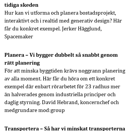
tidiga skeden
Hur kan vi utforma och planera bostadsprojekt,
interaktivt och i realtid med generativ design? Här
får du konkret exempel. Jerker Hägglund,
Spacemaker
Planera – Vi bygger dubbelt så snabbt genom
rätt planering
För att minska byggtiden krävs noggrann planering
av alla moment. Här får du höra om ett konkret
exempel där enbart rörarbetet för 23 radhus mer
än halverades genom industriella principer och
daglig styrning. David Hebrand, koncernchef och
medgrundare mod:group
Transportera – Så har vi minskat transporterna