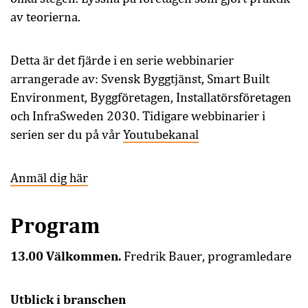
av teorierna.
Detta är det fjärde i en serie webbinarier
arrangerade av: Svensk Byggtjänst, Smart Built
Environment, Byggföretagen, Installatörsföretagen
och InfraSweden 2030. Tidigare webbinarier i
serien ser du på vår
Youtubekanal
Anmäl dig här
Program
13.00 Välkommen.
Fredrik Bauer, programledare
Utblick i branschen