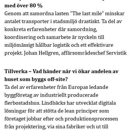
med över 80 %
Genom att samordna lasten ”The last mile” minskar
antalet transporter i stadsmiljö drastiskt. Ta del av
konkreta erfarenheter där samordning,
koordinering och samarbete är nyckeln till
miljömässigt hållbar logistik och ett effektivare
projekt. Johan Hellgren, affärsområdeschef Servistik
Tillverka – Vad händer när vi ökar andelen av
huset som byggs off-site?
Ta del av erfarenheter från Europas ledande
byggföretag av industriellt producerade
flerbostadshus. Lindbäcks har utvecklat digitala
lösningar för att stötta de lean principer som
företaget jobbar efter och produktionsprocessen
från projektering, via sina fabriker och ut till