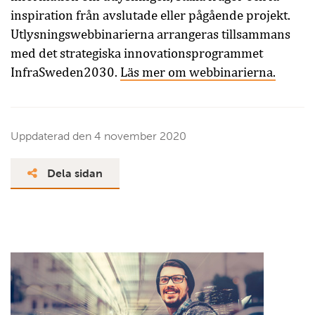
inspiration från avslutade eller pågående projekt.
Utlysningswebbinarierna arrangeras tillsammans
med det strategiska innovationsprogrammet
InfraSweden2030.
Läs mer om webbi­narierna.
Uppdaterad den
4 november 2020
Dela sidan