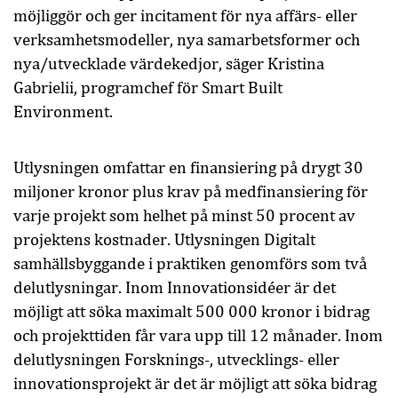
möjliggör och ger incitament för nya affärs- eller
verksamhetsmodeller, nya samarbetsformer och
nya/utvecklade värdekedjor, säger Kristina
Gabrielii, programchef för Smart Built
Environment.
Utlysningen omfattar en finansiering på drygt 30
miljoner kronor plus krav på medfinansiering för
varje projekt som helhet på minst 50 procent av
projektens kostnader. Utlysningen Digitalt
samhällsbyggande i praktiken genomförs som två
delutlysningar. Inom Innovationsidéer är det
möjligt att söka maximalt 500 000 kronor i bidrag
och projekttiden får vara upp till 12 månader. Inom
delutlysningen Forsknings-, utvecklings- eller
innovationsprojekt är det är möjligt att söka bidrag