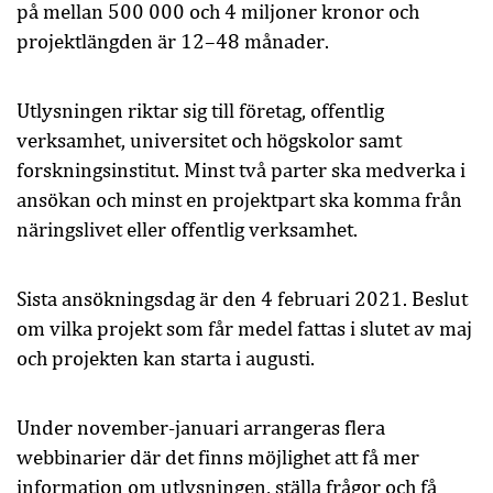
på mellan 500 000 och 4 miljoner kronor och
projektlängden är 12–48 månader.
Utlysningen riktar sig till företag, offentlig
verksamhet, universitet och högskolor samt
forskningsinstitut. Minst två parter ska medverka i
ansökan och minst en projektpart ska komma från
näringslivet eller offentlig verksamhet.
Sista ansökningsdag är den 4 februari 2021. Beslut
om vilka projekt som får medel fattas i slutet av maj
och projekten kan starta i augusti.
Under november-januari arrangeras flera
webbinarier där det finns möjlighet att få mer
information om utlysningen, ställa frågor och få