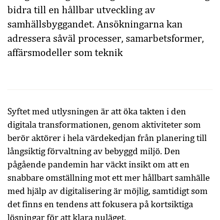
bidra till en hållbar utveckling av
samhällsbyggandet. Ansökningarna kan
adressera såväl processer, samarbetsformer,
affärsmodeller som teknik
Syftet med utlysningen är att öka takten i den
digitala transformationen, genom aktiviteter som
berör aktörer i hela värdekedjan från planering till
långsiktig förvaltning av bebyggd miljö. Den
pågående pandemin har väckt insikt om att en
snabbare omställning mot ett mer hållbart samhälle
med hjälp av digitalisering är möjlig, samtidigt som
det finns en tendens att fokusera på kortsiktiga
lösningar för att klara nuläget.