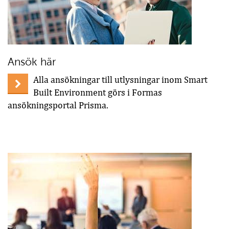
Ansök här
Alla ansökningar till utlysningar inom Smart
Built Environment görs i Formas
ansökningsportal Prisma.