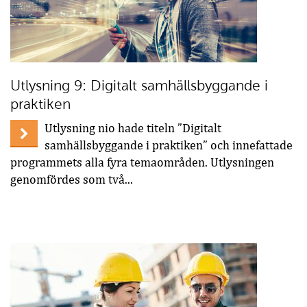
Utlysning 9: Digitalt samhällsbyggande i
praktiken
Utlysning nio hade titeln ”Digitalt
samhällsbyggande i praktiken” och innefattade
programmets alla fyra temaområden. Utlysningen
genomfördes som två...