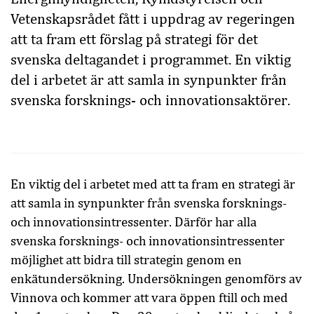
Vetenskapsrådet fått i uppdrag av regeringen
att ta fram ett förslag på strategi för det
svenska deltagandet i programmet. En viktig
del i arbetet är att samla in synpunkter från
svenska forsknings- och innovationsaktörer.
En viktig del i arbetet med att ta fram en strategi är
att samla in synpunkter från svenska forsknings-
och innovationsintressenter. Därför har alla
svenska forsknings- och innovationsintressenter
möjlighet att bidra till strategin genom en
enkätundersökning. Undersökningen genomförs av
Vinnova och kommer att vara öppen ftill och med