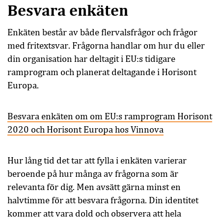
Besvara enkäten
Enkäten består av både flervalsfrågor och frågor
med fritextsvar. Frågorna handlar om hur du eller
din organisation har deltagit i EU:s tidigare
ramprogram och planerat deltagande i Horisont
Europa.
Besvara enkäten om om EU:s ramprogram Horisont
2020 och Horisont Europa hos Vinnova
Hur lång tid det tar att fylla i enkäten varierar
beroende på hur många av frågorna som är
relevanta för dig. Men avsätt gärna minst en
halvtimme för att besvara frågorna. Din identitet
kommer att vara dold och observera att hela