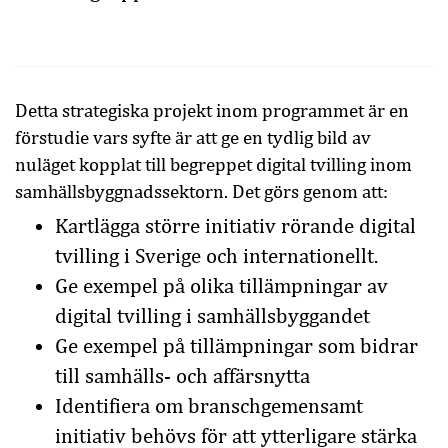
Detta strategiska projekt inom programmet är en
förstudie vars syfte är att ge en tydlig bild av
nuläget kopplat till begreppet digital tvilling inom
samhällsbyggnadssektorn. Det görs genom att:
Kartlägga större initiativ rörande digital
tvilling i Sverige och internationellt.
Ge exempel på olika tillämpningar av
digital tvilling i samhällsbyggandet
Ge exempel på tillämpningar som bidrar
till samhälls- och affärsnytta
Identifiera om branschgemensamt
initiativ behövs för att ytterligare stärka