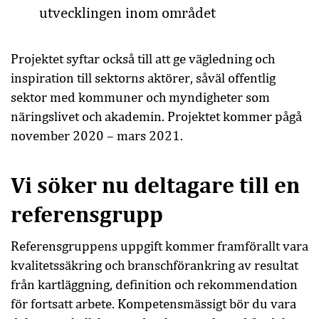
utvecklingen inom området
Projektet syftar också till att ge vägledning och
inspiration till sektorns aktörer, såväl offentlig
sektor med kommuner och myndigheter som
näringslivet och akademin. Projektet kommer pågå
november 2020 – mars 2021.
Vi söker nu deltagare till en
referensgrupp
Referensgruppens uppgift kommer framförallt vara
kvalitetssäkring och branschförankring av resultat
från kartläggning, definition och rekommendation
för fortsatt arbete. Kompetensmässigt bör du vara