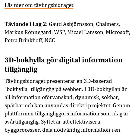
Läs mer om tävlingsbidraget
Tävlande i Lag 2:
Gauti Asbjörnsson, Chalmers,
Markus Rönnegård, WSP, Micael Larsson, Microsoft,
Petra Brinkhoff, NCC
3D-bokhylla gör digital information
tillgänglig
Tävlingsbidraget presenterar en 3D-baserad
“bokhylla” tillgänglig på webben. I 3D-bokhyllan är
all information oförvanskad, dynamisk, sökbar,
spårbar och kan användas direkt i projektet. Genom
plattformen tillgängliggörs information som idag är
svårtillgänglig. Syftet är att effektivisera
byggprocesser, dela nödvändig information i en