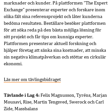
marknader och kunder. På plattformen ”The Expert
Exchange” presenterar experter och forskare inom
olika fält sina referensprojekt och låter kunderna
bedöma resultaten. Beställare besöker plattformen
för att söka reda på den bästa möjliga lösning för
sitt projekt och får tips om kunniga experter.
Plattformen presenterar aktuell forskning och
hjälper företag att sänka sina kostnader, att minska
sin negativa klimatpåverkan och stöttar en cirkulär
ekonomi.
Läs mer om tävlingsbidraget
Tävlande i Lag 4:
Felix Magnusson, Tyréns, Marjan
Mousavi, Rise, Martin Tengsved, Swerock och Carl
Zide, Massbalans