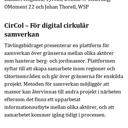
OMoment 22 och Johan Thorell, WSP
CirCol – För digital cirkulär
samverkan
Tävlingsbidraget presenterar en plattform för
samverkan över gränserna mellan olika aktörer
som hanterar berg- och jordmassor. Plattformen
syftar till att skapa samarbete inom regioner och
tätortsområden och går över gränserna för enskilda
projekt. Metoden för samverkan möjliggör att
massor kan återvinnas till andra projekt i närheten
eftersom det finns ett upparbetat
informationsutbyte mellan olika aktörer, och att
samarbetet kommer igång tidigt i processen.