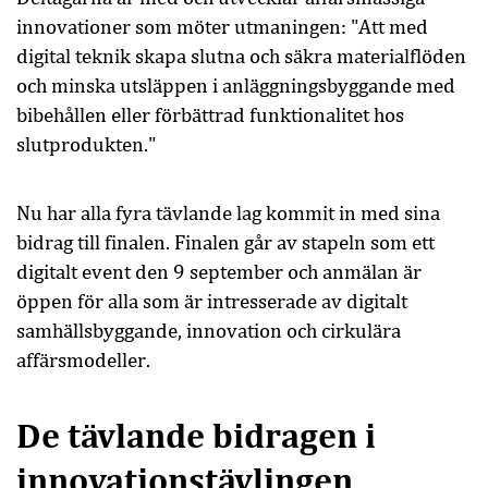
innovationer som möter utmaningen: "Att med
digital teknik skapa slutna och säkra materialflöden
och minska utsläppen i anläggningsbyggande med
bibehållen eller förbättrad funktionalitet hos
slutprodukten."
Nu har alla fyra tävlande lag kommit in med sina
bidrag till finalen. Finalen går av stapeln som ett
digitalt event den 9 september och anmälan är
öppen för alla som är intresserade av digitalt
samhällsbyggande, innovation och cirkulära
affärsmodeller.
De tävlande bidragen i
innovationstävlingen