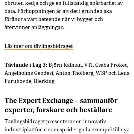
obruten kedja och ge en fullständig spårbarhet av
data. Förhoppningen är att det i grunden ska
förändra vårt beteende när vi bygger och
återvinner anläggningar.
Läs mer om tävlingsbidraget
Tävlande i Lag 3:
Björn Kalman, VTI, Csaba Prokec,
Ängelholms Geodesi, Anton Tholberg, WSP och Lena
Furuhovde, Bjerking
The Expert Exchange – sammanför
experter, forskare och beställare
Tävlingsbidraget presenterar en innovativ
industriplattform som sprider goda exempel till nya