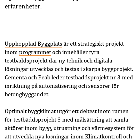
erfarenheter.
Uppkopplad Byggplats
är ett strategiskt projekt
inom
programmet
och innehåller fyra
testbäddsprojekt där ny teknik och digitala
lösningar utvecklas och testas i skarpa byggprojekt.
Cementa och Peab leder testbäddsprojekt nr 3 med
inriktning på automatisering och sensorer för
betongbyggandet.
Optimalt byggklimat utgör ett deltest inom ramen
för testbäddsprojekt 3 med målsättning att samla
aktörer inom bygg, utrustning och värmesystem för
att utveckla nya lösningar inom Klimatkontroll och