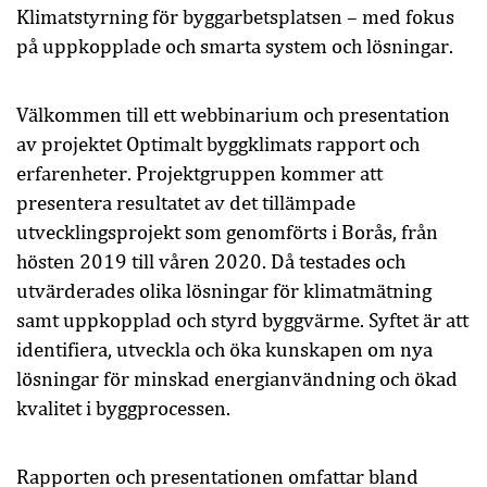
Klimatstyrning för byggarbetsplatsen – med fokus
på uppkopplade och smarta system och lösningar.
Välkommen till ett webbinarium och presentation
av projektet Optimalt byggklimats rapport och
erfarenheter. Projektgruppen kommer att
presentera resultatet av det tillämpade
utvecklingsprojekt som genomförts i Borås, från
hösten 2019 till våren 2020. Då testades och
utvärderades olika lösningar för klimatmätning
samt uppkopplad och styrd byggvärme. Syftet är att
identifiera, utveckla och öka kunskapen om nya
lösningar för minskad energianvändning och ökad
kvalitet i byggprocessen.
Rapporten och presentationen omfattar bland