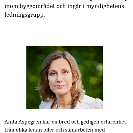
inom byggområdet och ingår i myndighetens
ledningsgrupp.
Anita Aspegren har en bred och gedigen erfarenhet
från olika ledarroller och samarbeten med