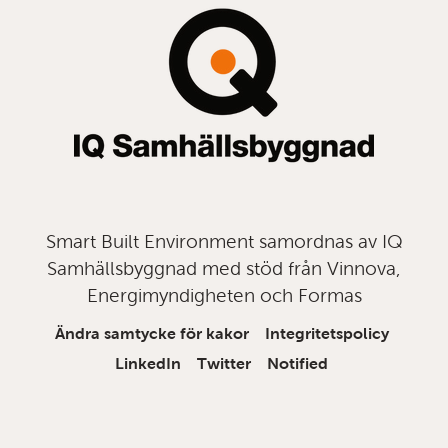
Smart Built Environment samordnas av IQ
Samhällsbyggnad med stöd från Vinnova,
Energimyndigheten och Formas
Ändra samtycke för kakor
Integritetspolicy
LinkedIn
Twitter
Notified