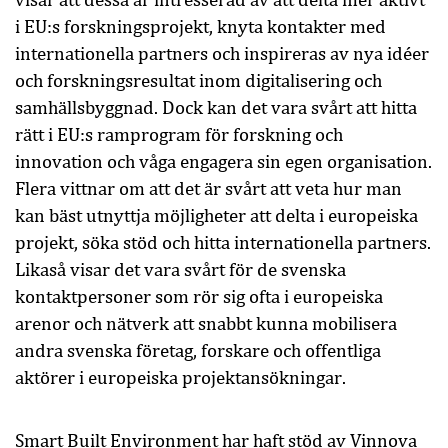
i EU:s forskningsprojekt, knyta kontakter med
internationella partners och inspireras av nya idéer
och forskningsresultat inom digitalisering och
samhällsbyggnad. Dock kan det vara svårt att hitta
rätt i EU:s ramprogram för forskning och
innovation och våga engagera sin egen organisation.
Flera vittnar om att det är svårt att veta hur man
kan bäst utnyttja möjligheter att delta i europeiska
projekt, söka stöd och hitta internationella partners.
Likaså visar det vara svårt för de svenska
kontaktpersoner som rör sig ofta i europeiska
arenor och nätverk att snabbt kunna mobilisera
andra svenska företag, forskare och offentliga
aktörer i europeiska projektansökningar.
Smart Built Environment har haft stöd av Vinnova