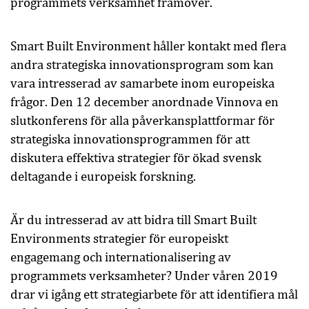
programmets verksamhet framöver.
Smart Built Environment håller kontakt med flera
andra strategiska innovationsprogram som kan
vara intresserad av samarbete inom europeiska
frågor. Den 12 december anordnade Vinnova en
slutkonferens för alla påverkansplattformar för
strategiska innovationsprogrammen för att
diskutera effektiva strategier för ökad svensk
deltagande i europeisk forskning.
Är du intresserad av att bidra till Smart Built
Environments strategier för europeiskt
engagemang och internationalisering av
programmets verksamheter? Under våren 2019
drar vi igång ett strategiarbete för att identifiera mål