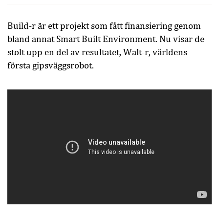
Build-r är ett projekt som fått finansiering genom
bland annat Smart Built Environment. Nu visar de
stolt upp en del av resultatet, Walt-r, världens
första gipsväggsrobot.