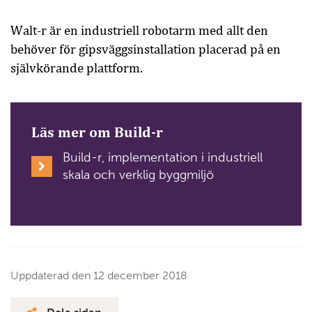
Walt-r är en industriell robotarm med allt den
behöver för gipsväggsinstallation placerad på en
självkörande plattform.
Läs mer om Build-r
Build-r, implementation i industriell
skala och verklig byggmiljö
Uppdaterad den
12 december 2018