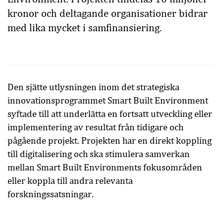
kronor och deltagande organisationer bidrar
med lika mycket i samfinansiering.
Den sjätte utlysningen inom det strategiska
innovationsprogrammet Smart Built Environment
syftade till att underlätta en fortsatt utveckling eller
implementering av resultat från tidigare och
pågående projekt. Projekten har en direkt koppling
till digitalisering och ska stimulera samverkan
mellan Smart Built Environments fokusområden
eller koppla till andra relevanta
forskningssatsningar.