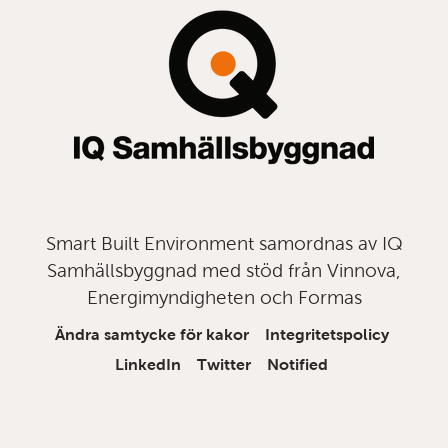
Smart Built Environment samordnas av IQ
Samhällsbyggnad med stöd från Vinnova,
Energimyndigheten och Formas
Ändra samtycke för kakor
Integritetspolicy
LinkedIn
Twitter
Notified