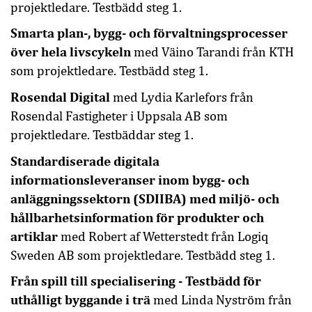
projektledare. Testbädd steg 1.
Smarta plan-, bygg- och förvaltningsprocesser
över hela livscykeln
med Väino Tarandi från KTH
som projektledare. Testbädd steg 1.
Rosendal Digital
med Lydia Karlefors från
Rosendal Fastigheter i Uppsala AB som
projektledare. Testbäddar steg 1.
Standardiserade digitala
informationsleveranser inom bygg- och
anläggningssektorn (SDIIBA) med miljö- och
hållbarhetsinformation för produkter och
artiklar
med Robert af Wetterstedt från Logiq
Sweden AB som projektledare. Testbädd steg 1.
Från spill till specialisering - Testbädd för
uthålligt byggande i trä
med Linda Nyström från