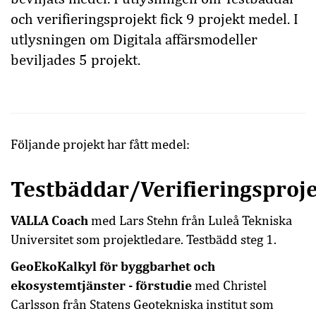
och verifieringsprojekt fick 9 projekt medel. I
utlysningen om Digitala affärsmodeller
beviljades 5 projekt.
Följande projekt har fått medel:
Testbäddar/Verifieringsproj
VALLA Coach
med Lars Stehn från Luleå Tekniska
Universitet som projektledare. Testbädd steg 1.
GeoEkoKalkyl för byggbarhet och
ekosystemtjänster - förstudie
med Christel
Carlsson från Statens Geotekniska institut som