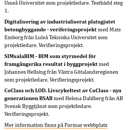
Umeå Universitet som projektledare. Testbädd steg
1.
Digitalisering av industrialiserat platsgjutet
betongbyggande - veriferingsprojekt
med Mats
Emborg från Luleå Tekniska Universitet som
projektledare. Verifieringsprojekt.
SIMsalaBIM - BIM som styrmedel för
framgångsrika resultat i byggprojekt
med
Johannes Hellsing från Västra Götalandsregionen
som projektledare. Verifieringsprojekt.
CoClass och LOD. Livscykeltest av CoClass - nya
generationen BSAB
med Helena Dahlberg från AB
Svensk Byggtjänst som projektledare.
Verifieringsprojekt.
Mer information finns på Formas webbplats